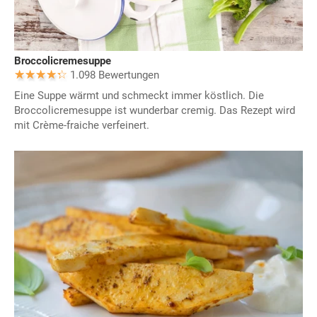
Broccolicremesuppe
1.098 Bewertungen
Eine Suppe wärmt und schmeckt immer köstlich. Die
Broccolicremesuppe ist wunderbar cremig. Das Rezept wird
mit Crème-fraiche verfeinert.