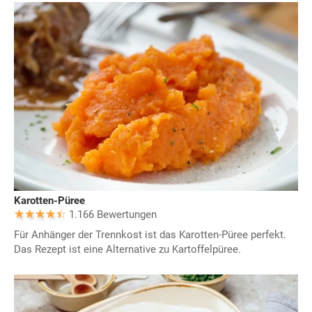
Karotten-Püree
1.166 Bewertungen
Für Anhänger der Trennkost ist das Karotten-Püree perfekt.
Das Rezept ist eine Alternative zu Kartoffelpüree.