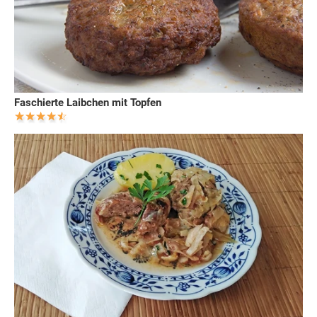
Faschierte Laibchen mit Topfen