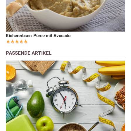
Kichererbsen-Püree mit Avocado
PASSENDE ARTIKEL