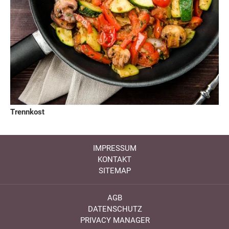
Trennkost
IMPRESSUM
KONTAKT
SITEMAP
AGB
DATENSCHUTZ
PRIVACY MANAGER