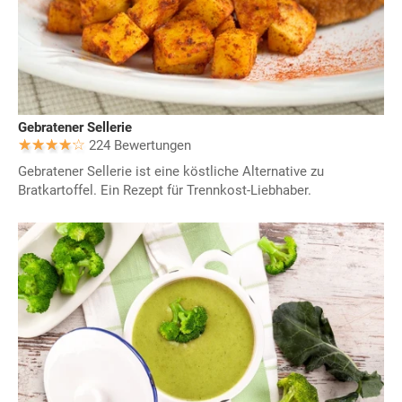
Gebratener Sellerie
224 Bewertungen
Gebratener Sellerie ist eine köstliche Alternative zu
Bratkartoffel. Ein Rezept für Trennkost-Liebhaber.