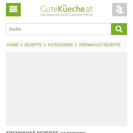
HOME
REZEPTE
KATEGORIEN
TRENNKOST REZEPTE