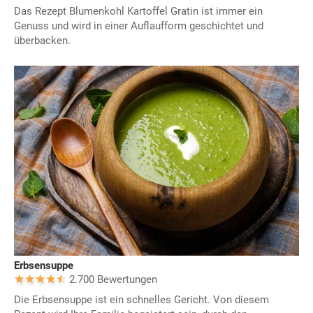
Das Rezept Blumenkohl Kartoffel Gratin ist immer ein
Genuss und wird in einer Auflaufform geschichtet und
überbacken.
Erbsensuppe
2.700 Bewertungen
Die Erbsensuppe ist ein schnelles Gericht. Von diesem