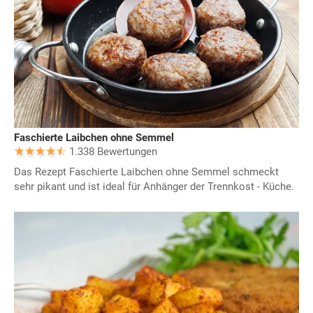
Faschierte Laibchen ohne Semmel
1.338 Bewertungen
Das Rezept Faschierte Laibchen ohne Semmel schmeckt
sehr pikant und ist ideal für Anhänger der Trennkost - Küche.