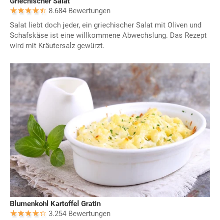
Griechischer Salat
8.684 Bewertungen
Salat liebt doch jeder, ein griechischer Salat mit Oliven und
Schafskäse ist eine willkommene Abwechslung. Das Rezept
wird mit Kräutersalz gewürzt.
Blumenkohl Kartoffel Gratin
3.254 Bewertungen