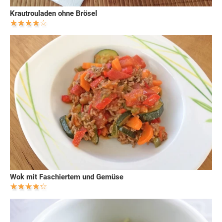
Krautrouladen ohne Brösel
Wok mit Faschiertem und Gemüse