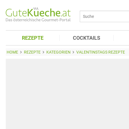
REZEPTE
COCKTAILS
HOME
REZEPTE
KATEGORIEN
VALENTINSTAGS REZEPTE