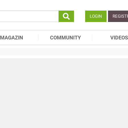
LOGIN
REGIST
MAGAZIN
COMMUNITY
VIDEOS