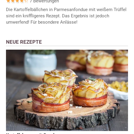
7 Bewertungen
Die Kartoffelbällchen in Parmesanfondue mit weißem Trüffel
sind ein kniffligeres Rezept. Das Ergebnis ist jedoch
umwerfend! Für besondere Anlässe!
NEUE REZEPTE