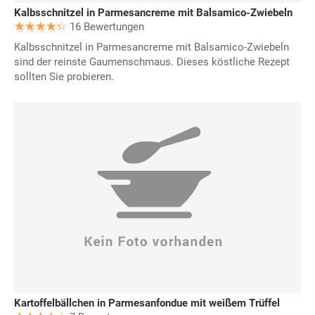
Kalbsschnitzel in Parmesancreme mit Balsamico-Zwiebeln
16 Bewertungen
Kalbsschnitzel in Parmesancreme mit Balsamico-Zwiebeln
sind der reinste Gaumenschmaus. Dieses köstliche Rezept
sollten Sie probieren.
Kartoffelbällchen in Parmesanfondue mit weißem Trüffel