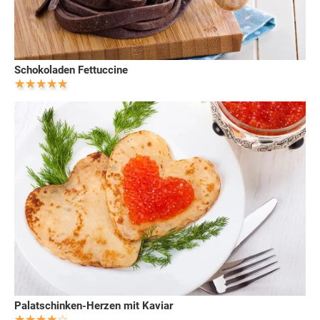
Schokoladen Fettuccine
Palatschinken-Herzen mit Kaviar