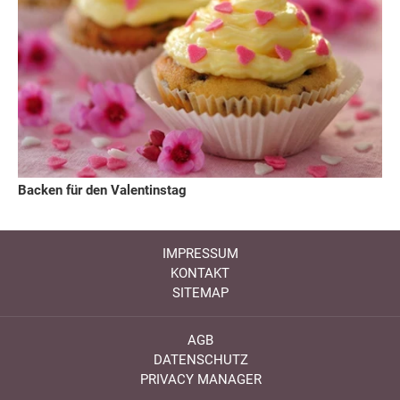
Backen für den Valentinstag
IMPRESSUM
KONTAKT
SITEMAP
AGB
DATENSCHUTZ
PRIVACY MANAGER