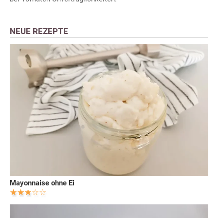
NEUE REZEPTE
Mayonnaise ohne Ei