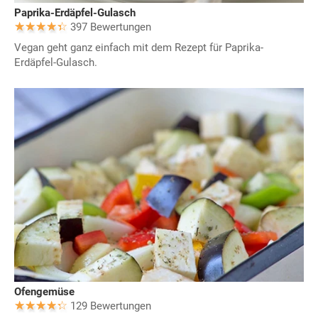
Paprika-Erdäpfel-Gulasch
397 Bewertungen
Vegan geht ganz einfach mit dem Rezept für Paprika-
Erdäpfel-Gulasch.
Ofengemüse
129 Bewertungen