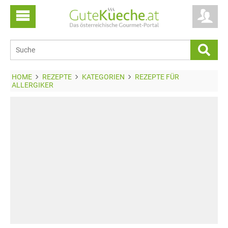
HOME
REZEPTE
KATEGORIEN
REZEPTE FÜR
ALLERGIKER