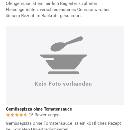
Ofengemüse ist ein herrlich Begleiter zu allerlei
Fleischgerichten, verschiedenstenes Gemüse wird bei
diesem Rezept im Backrohr geschmort.
Gemüsepizza ohne Tomatensauce
15 Bewertungen
Gemüsepizza ohne Tomatensauce ist ein köstliches Rezept
bei Tomaten Unverträglichkeiten.