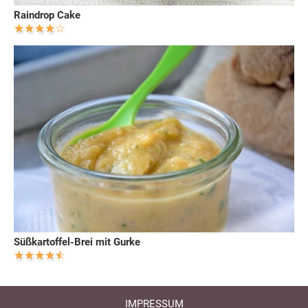
Raindrop Cake
Süßkartoffel-Brei mit Gurke
IMPRESSUM