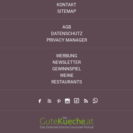
KONTAKT
SITEMAP
AGB
DATENSCHUTZ
PRIVACY MANAGER
WERBUNG
NEWSLETTER
GEWINNSPIEL
WEINE
RESTAURANTS