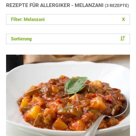
REZEPTE FÜR ALLERGIKER - MELANZANI
(3 REZEPTE)
Filter: Melanzani
X
Sortierung