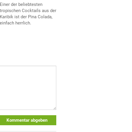
Einer der beliebtesten
tropischen Cocktails aus der
Karibik ist der Pina Colada,
einfach herrlich.
Kommentar abgeben