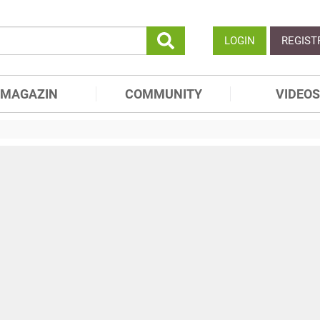
LOGIN
REGIST
MAGAZIN
COMMUNITY
VIDEOS