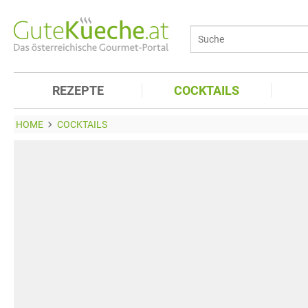
REZEPTE
COCKTAILS
HOME
COCKTAILS