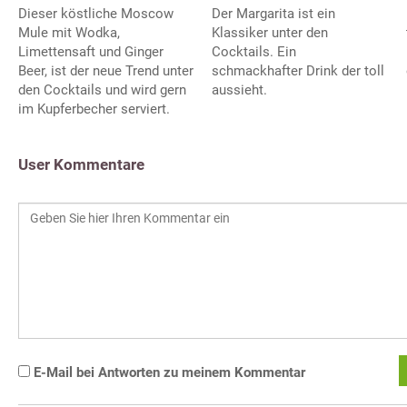
Dieser köstliche Moscow
Der Margarita ist ein
Mule mit Wodka,
Klassiker unter den
Limettensaft und Ginger
Cocktails. Ein
Beer, ist der neue Trend unter
schmackhafter Drink der toll
den Cocktails und wird gern
aussieht.
im Kupferbecher serviert.
User Kommentare
E-Mail bei Antworten zu meinem Kommentar