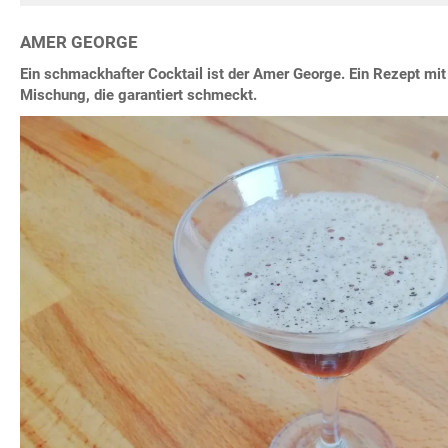
AMER GEORGE
Ein schmackhafter Cocktail ist der Amer George. Ein Rezept mit
Mischung, die garantiert schmeckt.