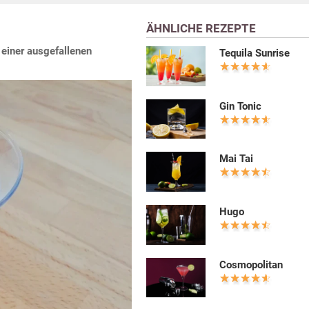
ÄHNLICHE REZEPTE
 einer ausgefallenen
Tequila Sunrise
Gin Tonic
Mai Tai
Hugo
Cosmopolitan