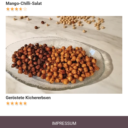
Mango-Chilli-Salat
Geröstete Kichererbsen
IMPRESSUM