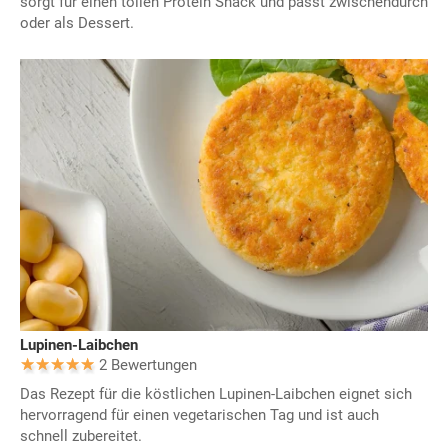
sorgt für einen tollen Protein Snack und passt zwischendurch
oder als Dessert.
Lupinen-Laibchen
2 Bewertungen
Das Rezept für die köstlichen Lupinen-Laibchen eignet sich
hervorragend für einen vegetarischen Tag und ist auch
schnell zubereitet.