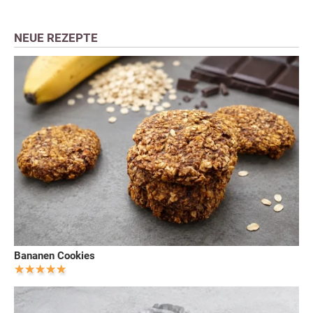
NEUE REZEPTE
Bananen Cookies