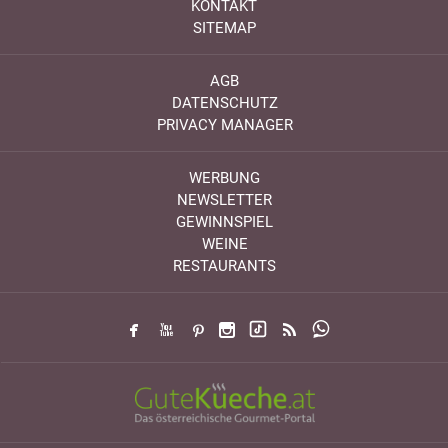
KONTAKT
SITEMAP
AGB
DATENSCHUTZ
PRIVACY MANAGER
WERBUNG
NEWSLETTER
GEWINNSPIEL
WEINE
RESTAURANTS