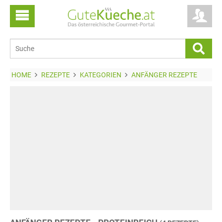
HOME
REZEPTE
KATEGORIEN
ANFÄNGER REZEPTE