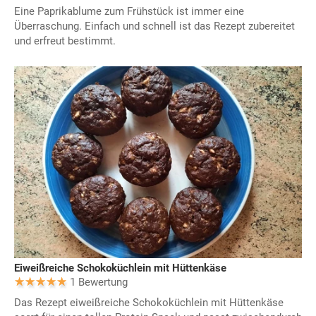
Eine Paprikablume zum Frühstück ist immer eine
Überraschung. Einfach und schnell ist das Rezept zubereitet
und erfreut bestimmt.
Eiweißreiche Schokoküchlein mit Hüttenkäse
1 Bewertung
Das Rezept eiweißreiche Schokoküchlein mit Hüttenkäse