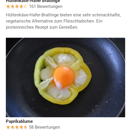
Hüttenkäse-Hafer Bratlinge
161 Bewertungen
Hüttenkäse-Hafer-Bratlinge bieten eine sehr schmackhafte,
vegetarische Alternative zum Fleischlaibchen. Ein
proteinreiches Rezept zum Genießen.
Paprikablume
58 Bewertungen