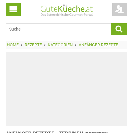
HOME
REZEPTE
KATEGORIEN
ANFÄNGER REZEPTE