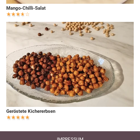
Mango-Chilli-Salat
Geröstete Kichererbsen
IMPRESSUM