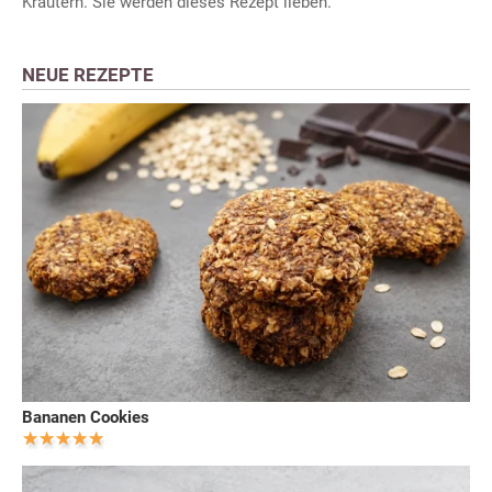
Kräutern. Sie werden dieses Rezept lieben.
NEUE REZEPTE
Bananen Cookies