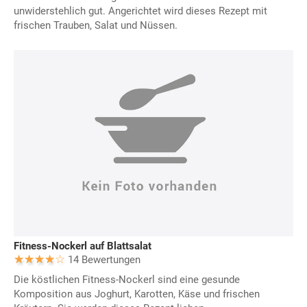
unwiderstehlich gut. Angerichtet wird dieses Rezept mit
frischen Trauben, Salat und Nüssen.
Fitness-Nockerl auf Blattsalat
14 Bewertungen
Die köstlichen Fitness-Nockerl sind eine gesunde
Komposition aus Joghurt, Karotten, Käse und frischen