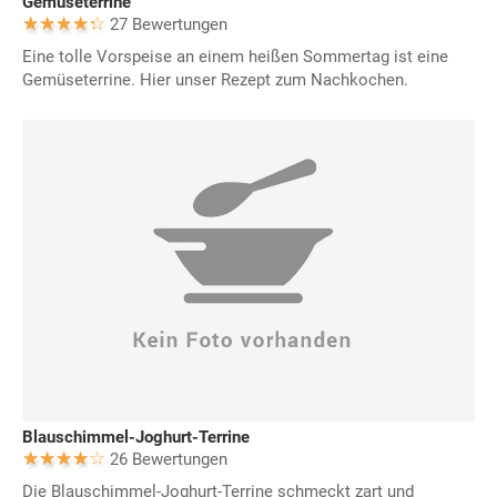
Gemüseterrine
27 Bewertungen
Eine tolle Vorspeise an einem heißen Sommertag ist eine
Gemüseterrine. Hier unser Rezept zum Nachkochen.
Blauschimmel-Joghurt-Terrine
26 Bewertungen
Die Blauschimmel-Joghurt-Terrine schmeckt zart und