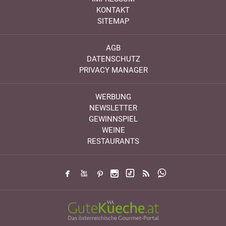
KONTAKT
SITEMAP
AGB
DATENSCHUTZ
PRIVACY MANAGER
WERBUNG
NEWSLETTER
GEWINNSPIEL
WEINE
RESTAURANTS