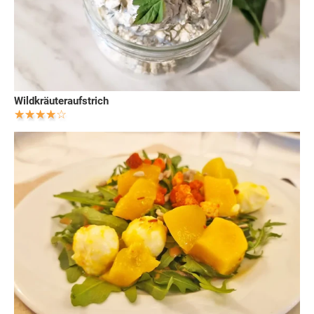
Wildkräuteraufstrich