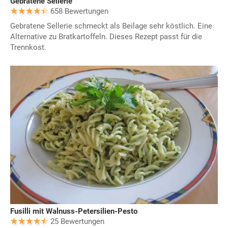
Gebratene Sellerie
658 Bewertungen
Gebratene Sellerie schmeckt als Beilage sehr köstlich. Eine
Alternative zu Bratkartoffeln. Dieses Rezept passt für die
Trennkost.
Fusilli mit Walnuss-Petersilien-Pesto
25 Bewertungen