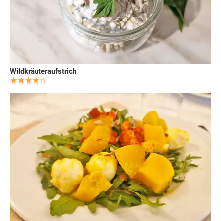
Wildkräuteraufstrich