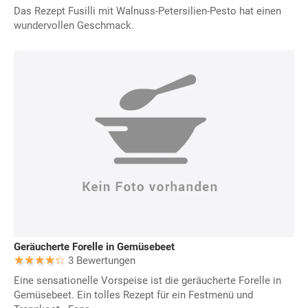
Das Rezept Fusilli mit Walnuss-Petersilien-Pesto hat einen
wundervollen Geschmack.
Geräucherte Forelle in Gemüsebeet
3 Bewertungen
Eine sensationelle Vorspeise ist die geräucherte Forelle in
Gemüsebeet. Ein tolles Rezept für ein Festmenü und