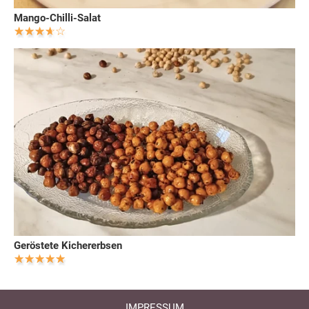
Mango-Chilli-Salat
Geröstete Kichererbsen
IMPRESSUM