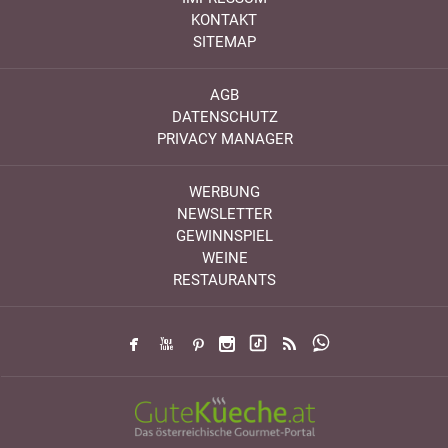
KONTAKT
SITEMAP
AGB
DATENSCHUTZ
PRIVACY MANAGER
WERBUNG
NEWSLETTER
GEWINNSPIEL
WEINE
RESTAURANTS