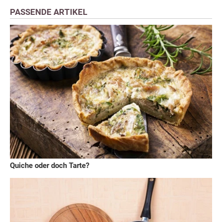
PASSENDE ARTIKEL
Quiche oder doch Tarte?