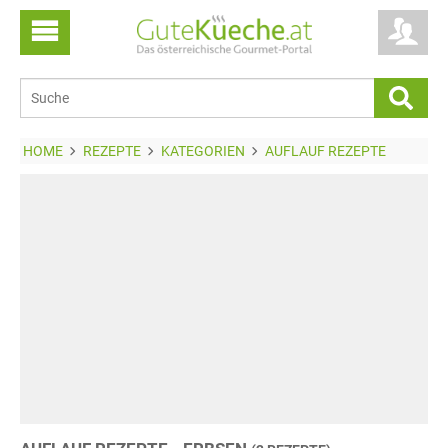
HOME
REZEPTE
KATEGORIEN
AUFLAUF REZEPTE