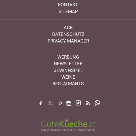
KONTAKT
SITEMAP
AGB
DATENSCHUTZ
PRIVACY MANAGER
WERBUNG
NEWSLETTER
GEWINNSPIEL
WEINE
RESTAURANTS