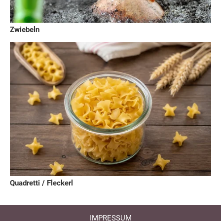
Zwiebeln
Quadretti / Fleckerl
IMPRESSUM