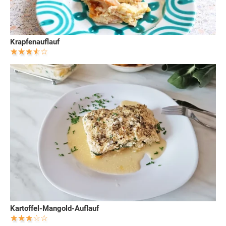
Krapfenauflauf
Kartoffel-Mangold-Auflauf