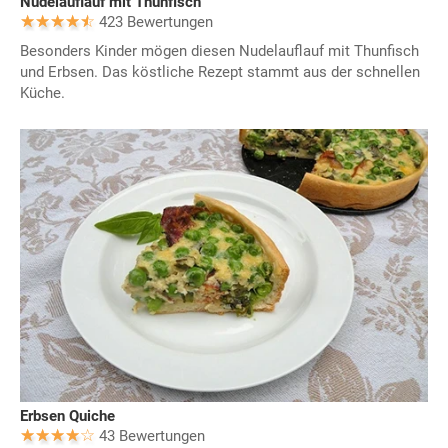
Nudelauflauf mit Thunfisch
423 Bewertungen
Besonders Kinder mögen diesen Nudelauflauf mit Thunfisch
und Erbsen. Das köstliche Rezept stammt aus der schnellen
Küche.
Erbsen Quiche
43 Bewertungen