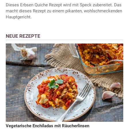
Dieses Erbsen Quiche Rezept wird mit Speck zubereitet. Das
macht dieses Rezept zu einem pikanten, wohlschmeckenden
Hauptgericht.
NEUE REZEPTE
Vegetarische Enchiladas mit Räucherlinsen