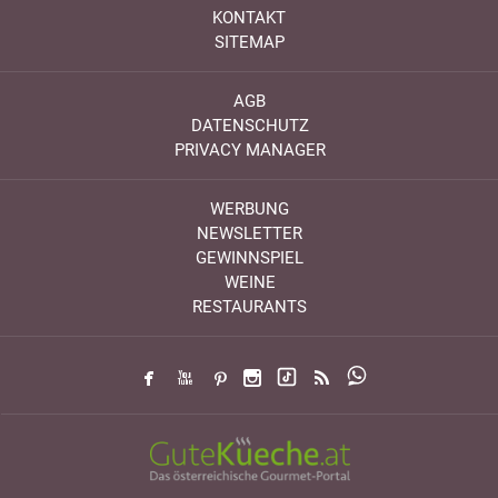
KONTAKT
SITEMAP
AGB
DATENSCHUTZ
PRIVACY MANAGER
WERBUNG
NEWSLETTER
GEWINNSPIEL
WEINE
RESTAURANTS