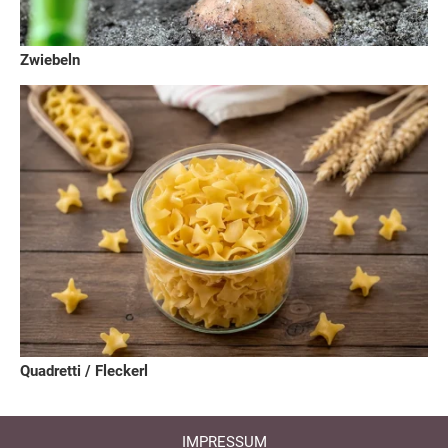
Zwiebeln
Quadretti / Fleckerl
IMPRESSUM