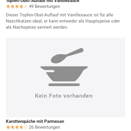
Topfen-Obst-Auflauf mit Vanillesauce
49 Bewertungen
Dieser Topfen-Obst-Auflauf mit Vanillesauce ist für alle
Naschkatzen ideal, er kann entweder als Hauptspeise oder
als Nachspeise serviert werden.
Karottenquiche mit Parmesan
26 Bewertungen