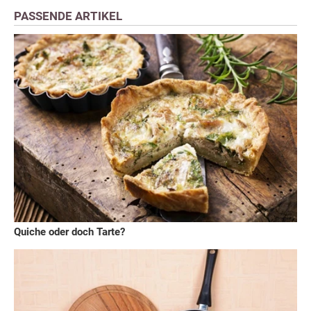
PASSENDE ARTIKEL
Quiche oder doch Tarte?