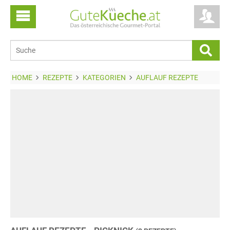
HOME
REZEPTE
KATEGORIEN
AUFLAUF REZEPTE