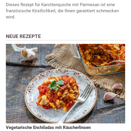
Dieses Rezept für Karottenquiche mit Parmesan ist eine
französische Köstlichkeit, die Ihnen garantiert schmecken
wird.
NEUE REZEPTE
Vegetarische Enchiladas mit Räucherlinsen