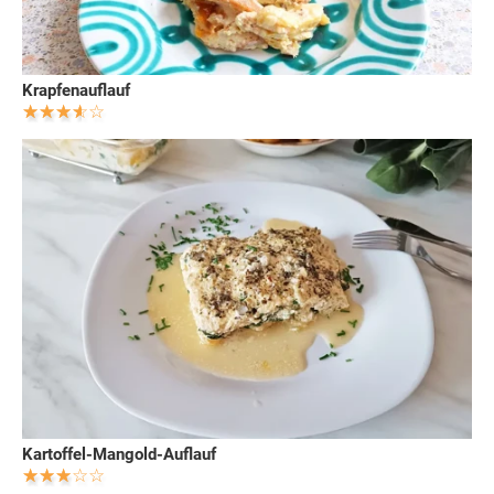
Krapfenauflauf
Kartoffel-Mangold-Auflauf