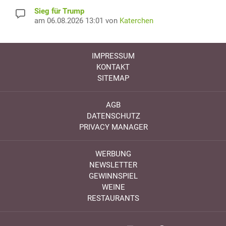
Sieg für Trump
am 06.08.2026 13:01 von
Katerchen
IMPRESSUM
KONTAKT
SITEMAP
AGB
DATENSCHUTZ
PRIVACY MANAGER
WERBUNG
NEWSLETTER
GEWINNSPIEL
WEINE
RESTAURANTS