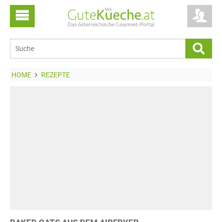
HOME
REZEPTE