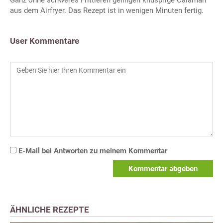
Ganz ohne schweres Frittieren gelingen knusprige Calamari
aus dem Airfryer. Das Rezept ist in wenigen Minuten fertig.
User Kommentare
E-Mail bei Antworten zu meinem Kommentar
Kommentar abgeben
ÄHNLICHE REZEPTE