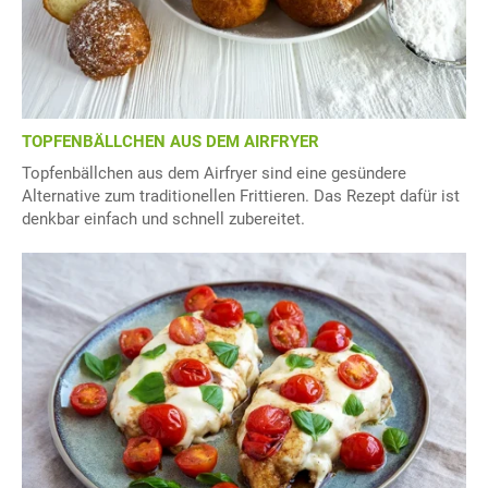
TOPFENBÄLLCHEN AUS DEM AIRFRYER
Topfenbällchen aus dem Airfryer sind eine gesündere
Alternative zum traditionellen Frittieren. Das Rezept dafür ist
denkbar einfach und schnell zubereitet.