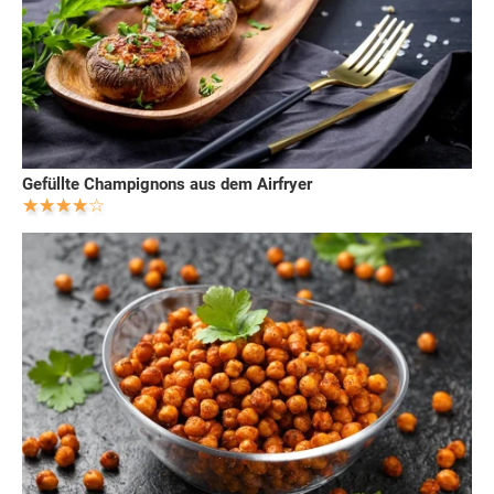
Gefüllte Champignons aus dem Airfryer