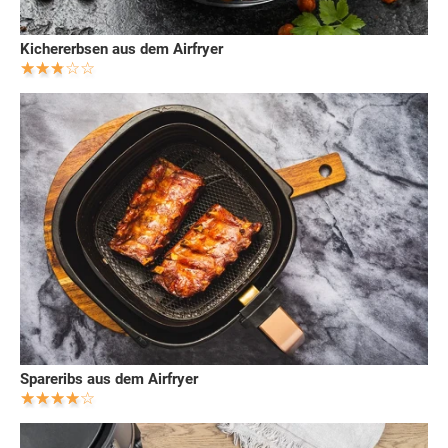
Kichererbsen aus dem Airfryer
Spareribs aus dem Airfryer