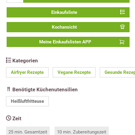
Einkaufsliste
Kochansicht
Meine Einkaufslisten APP
Kategorien
Airfryer Rezepte
Vegane Rezepte
Gesunde Reze
Benötigte Küchenutensilien
Heißluftfritteuse
Zeit
25 min. Gesamtzeit
10 min. Zubereitungszeit