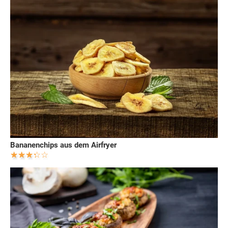
Bananenchips aus dem Airfryer