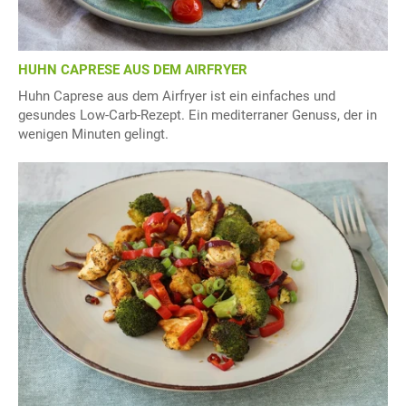
HUHN CAPRESE AUS DEM AIRFRYER
Huhn Caprese aus dem Airfryer ist ein einfaches und
gesundes Low-Carb-Rezept. Ein mediterraner Genuss, der in
wenigen Minuten gelingt.