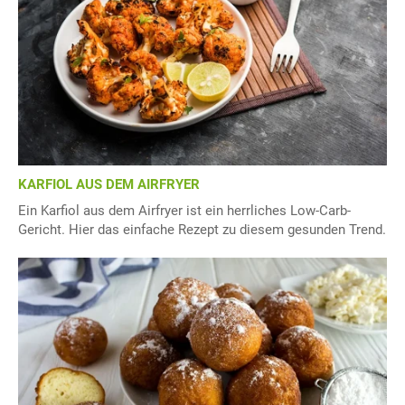
KARFIOL AUS DEM AIRFRYER
Ein Karfiol aus dem Airfryer ist ein herrliches Low-Carb-
Gericht. Hier das einfache Rezept zu diesem gesunden Trend.