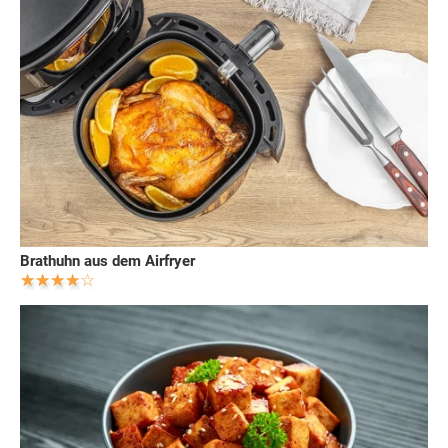
Brathuhn aus dem Airfryer