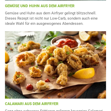
GEMÜSE UND HUHN AUS DEM AIRFRYER
Gemüse und Huhn aus dem Airfryer gelingt blitzschnell.
Dieses Rezept ist nicht nur Low-Carb, sondern auch eine
ideale Wahl für ein ausgewogenes Abendessen.
CALAMARI AUS DEM AIRFRYER