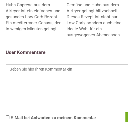
Huhn Caprese aus dem
Gemüse und Huhn aus dem
Airfryer ist ein einfaches und
Airfryer gelingt blitzschnell.
gesundes Low-Carb-Rezept.
Dieses Rezept ist nicht nur
Ein mediterraner Genuss, der
Low-Carb, sondern auch eine
in wenigen Minuten gelingt.
ideale Wahl für ein
ausgewogenes Abendessen.
User Kommentare
E-Mail bei Antworten zu meinem Kommentar