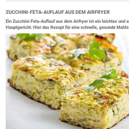
ZUCCHINI-FETA-AUFLAUF AUS DEM AIRFRYER
Ein Zucchini-Feta-Auflauf aus dem Airfryer ist ein leichtes und 
Hauptgericht. Hier das Rezept für eine schnelle, gesunde Mahlze