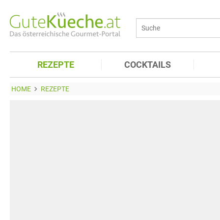
REZEPTE
COCKTAILS
HOME
REZEPTE