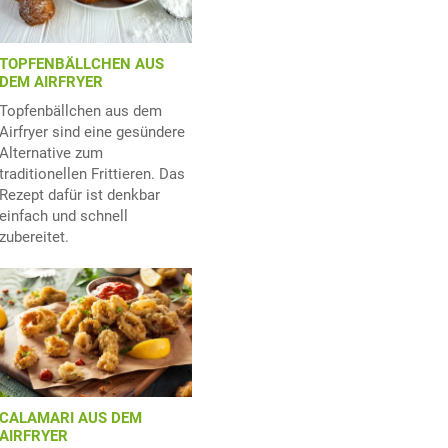
TOPFENBÄLLCHEN AUS
DEM AIRFRYER
Topfenbällchen aus dem
Airfryer sind eine gesündere
Alternative zum
traditionellen Frittieren. Das
Rezept dafür ist denkbar
einfach und schnell
zubereitet.
CALAMARI AUS DEM
AIRFRYER