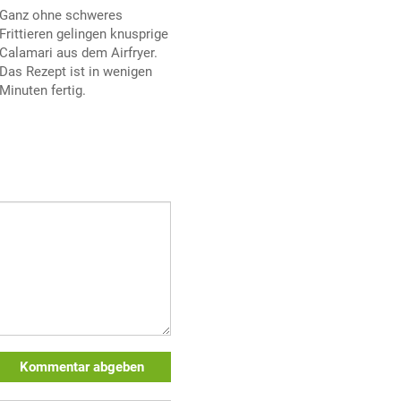
Ganz ohne schweres
Frittieren gelingen knusprige
Calamari aus dem Airfryer.
Das Rezept ist in wenigen
Minuten fertig.
Kommentar abgeben