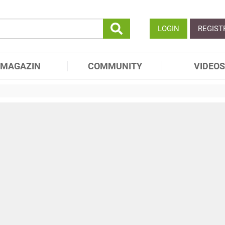
LOGIN
REGIST
MAGAZIN
COMMUNITY
VIDEOS