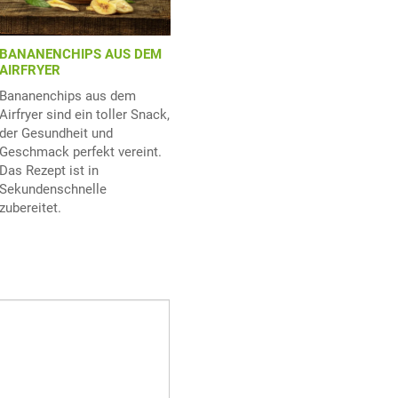
BANANENCHIPS AUS DEM
AIRFRYER
Bananenchips aus dem
Airfryer sind ein toller Snack,
der Gesundheit und
Geschmack perfekt vereint.
Das Rezept ist in
Sekundenschnelle
zubereitet.