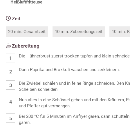
Heißluftfritteuse
Zeit
20 min. Gesamtzeit
10 min. Zubereitungszeit
10 min. K
Zubereitung
Die Hühnerbrust zuerst trocken tupfen und klein schneide
Dann Paprika und Brokkoli waschen und zerkleinern.
Die Zwiebel schälen und in feine Ringe schneiden. Den K
Scheiben schneiden.
Nun alles in eine Schüssel geben und mit den Kräutern, Pap
und Pfeffer gut vermengen.
Bei 200 °C für 5 Minuten im Airfryer garen, dann schütteln
garen.