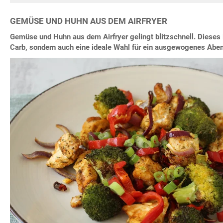
GEMÜSE UND HUHN AUS DEM AIRFRYER
Gemüse und Huhn aus dem Airfryer gelingt blitzschnell. Dieses 
Carb, sondern auch eine ideale Wahl für ein ausgewogenes Abe