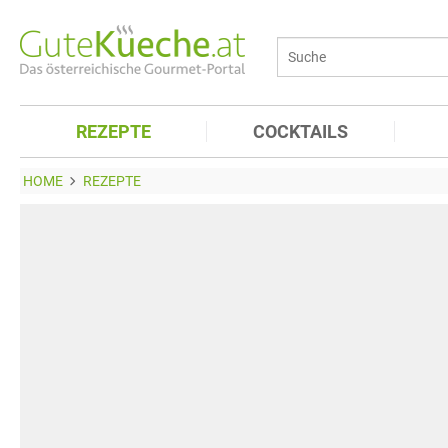
REZEPTE
COCKTAILS
HOME
REZEPTE