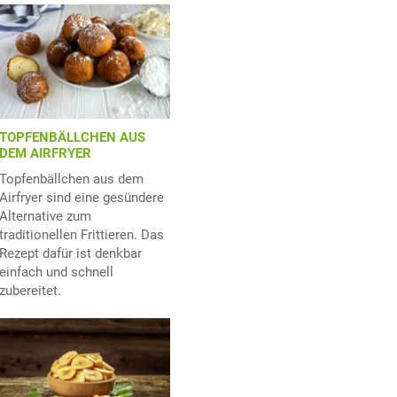
TOPFENBÄLLCHEN AUS
DEM AIRFRYER
Topfenbällchen aus dem
Airfryer sind eine gesündere
Alternative zum
traditionellen Frittieren. Das
Rezept dafür ist denkbar
einfach und schnell
zubereitet.