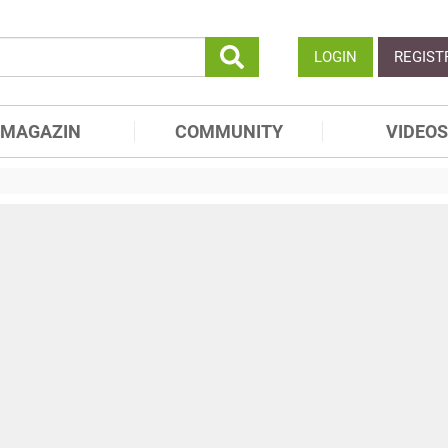
LOGIN
REGIST
MAGAZIN
COMMUNITY
VIDEOS