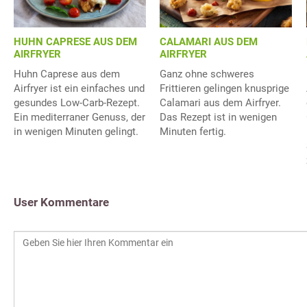
HUHN CAPRESE AUS DEM
CALAMARI AUS DEM
AIRFRYER
AIRFRYER
Huhn Caprese aus dem
Ganz ohne schweres
Airfryer ist ein einfaches und
Frittieren gelingen knusprige
gesundes Low-Carb-Rezept.
Calamari aus dem Airfryer.
Ein mediterraner Genuss, der
Das Rezept ist in wenigen
in wenigen Minuten gelingt.
Minuten fertig.
User Kommentare