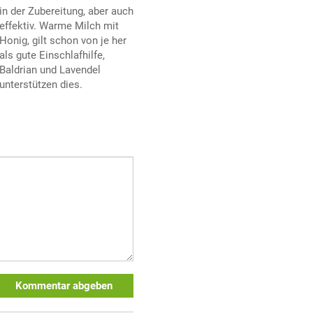
in der Zubereitung, aber auch
effektiv. Warme Milch mit
Honig, gilt schon von je her
als gute Einschlafhilfe,
Baldrian und Lavendel
unterstützen dies.
Kommentar abgeben