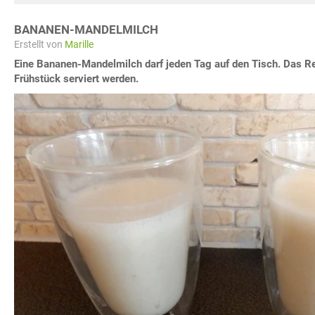
BANANEN-MANDELMILCH
Erstellt von
Marille
Eine Bananen-Mandelmilch darf jeden Tag auf den Tisch. Das 
Frühstück serviert werden.