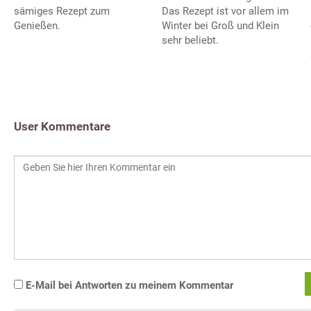
sämiges Rezept zum
Das Rezept ist vor allem im
Genießen.
Winter bei Groß und Klein
sehr beliebt.
User Kommentare
E-Mail bei Antworten zu meinem Kommentar