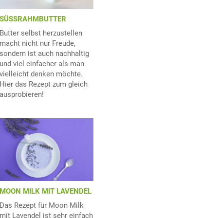
SÜSSRAHMBUTTER
Butter selbst herzustellen
macht nicht nur Freude,
sondern ist auch nachhaltig
und viel einfacher als man
vielleicht denken möchte.
Hier das Rezept zum gleich
ausprobieren!
MOON MILK MIT LAVENDEL
Das Rezept für Moon Milk
mit Lavendel ist sehr einfach