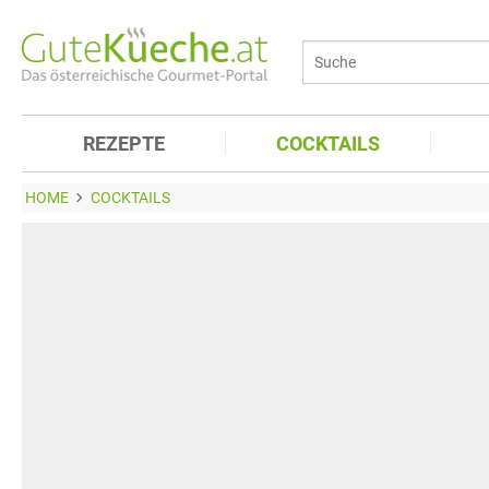
REZEPTE
COCKTAILS
HOME
COCKTAILS