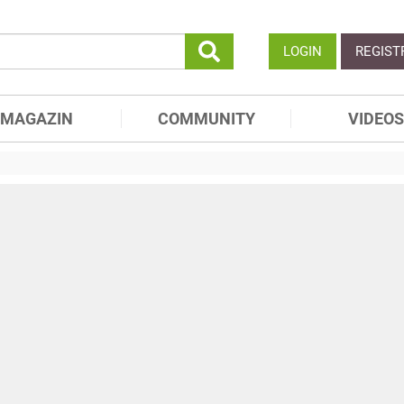
LOGIN
REGIST
MAGAZIN
COMMUNITY
VIDEOS