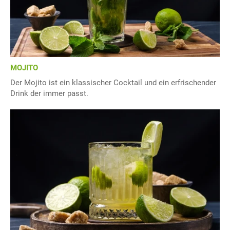
MOJITO
Der Mojito ist ein klassischer Cocktail und ein erfrischender
Drink der immer passt.