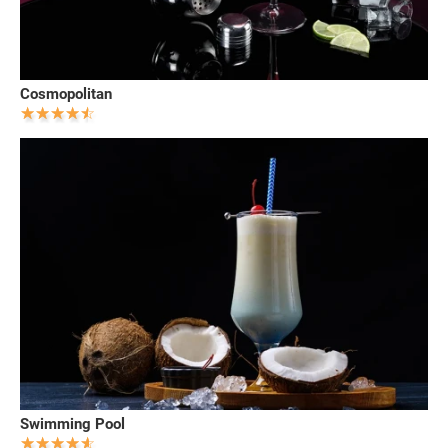
Cosmopolitan
Swimming Pool