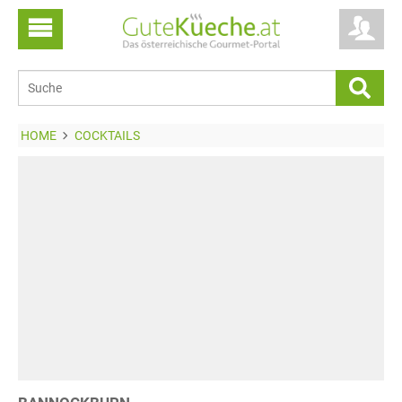
HOME
COCKTAILS