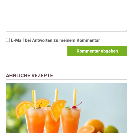
E-Mail bei Antworten zu meinem Kommentar
Kommentar abgeben
ÄHNLICHE REZEPTE