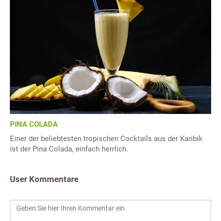
PINA COLADA
Einer der beliebtesten tropischen Cocktails aus der Karibik
ist der Pina Colada, einfach herrlich.
User Kommentare