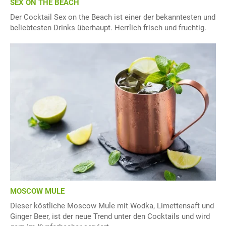
SEX ON THE BEACH
Der Cocktail Sex on the Beach ist einer der bekanntesten und
beliebtesten Drinks überhaupt. Herrlich frisch und fruchtig.
MOSCOW MULE
Dieser köstliche Moscow Mule mit Wodka, Limettensaft und
Ginger Beer, ist der neue Trend unter den Cocktails und wird