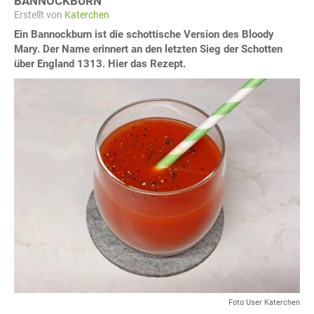
BANNOCKBURN
Erstellt von
Katerchen
Ein Bannockburn ist die schottische Version des Bloody
Mary. Der Name erinnert an den letzten Sieg der Schotten
über England 1313. Hier das Rezept.
Foto User Katerchen