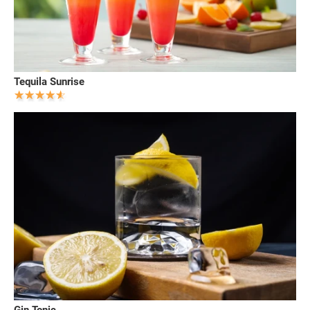
Tequila Sunrise