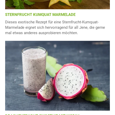
STERNFRUCHT KUMQUAT MARMELADE
Dieses exotische Rezept für eine Sternfrucht-Kumquat-
Marmelade eignet sich hervorragend für all Jene, die gerne
mal etwas anderes ausprobieren möchten.