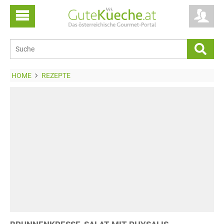
HOME
REZEPTE