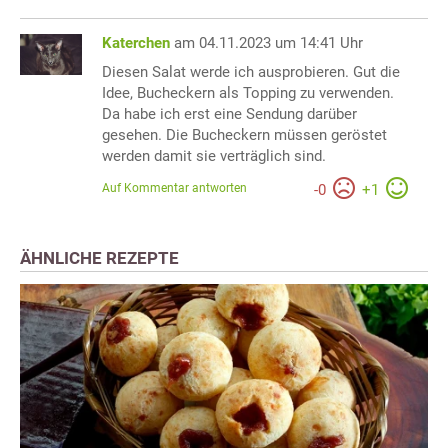
Katerchen
am 04.11.2023 um 14:41 Uhr
Diesen Salat werde ich ausprobieren. Gut die
Idee, Bucheckern als Topping zu verwenden.
Da habe ich erst eine Sendung darüber
gesehen. Die Bucheckern müssen geröstet
werden damit sie verträglich sind.
Auf Kommentar antworten
-
0
+
1
ÄHNLICHE REZEPTE