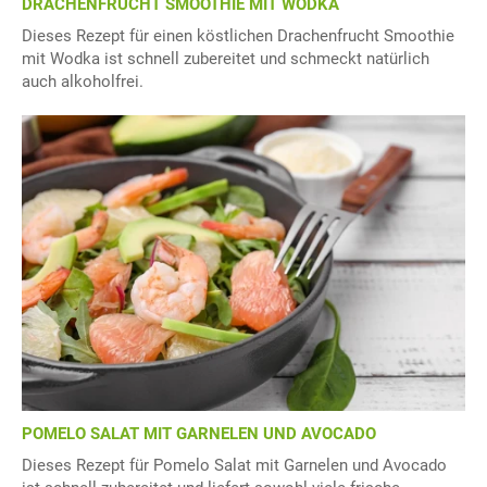
DRACHENFRUCHT SMOOTHIE MIT WODKA
Dieses Rezept für einen köstlichen Drachenfrucht Smoothie
mit Wodka ist schnell zubereitet und schmeckt natürlich
auch alkoholfrei.
POMELO SALAT MIT GARNELEN UND AVOCADO
Dieses Rezept für Pomelo Salat mit Garnelen und Avocado