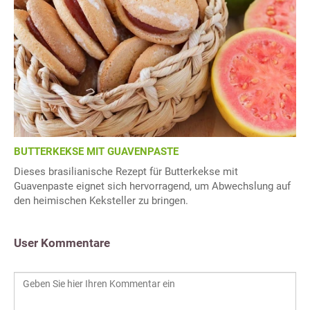
BUTTERKEKSE MIT GUAVENPASTE
Dieses brasilianische Rezept für Butterkekse mit
Guavenpaste eignet sich hervorragend, um Abwechslung auf
den heimischen Keksteller zu bringen.
User Kommentare