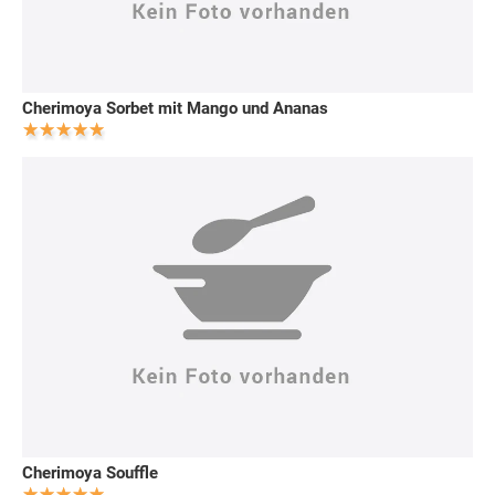
Cherimoya Sorbet mit Mango und Ananas
Cherimoya Souffle