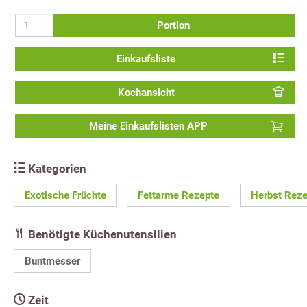
Portion
Einkaufsliste
Kochansicht
Meine Einkaufslisten APP
Kategorien
Exotische Früchte
Fettarme Rezepte
Herbst Reze
Benötigte Küchenutensilien
Buntmesser
Zeit