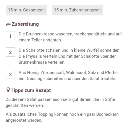
15 min. Gesamtzeit
15 min. Zubereitungszeit
Zubereitung
Die Brunnenkresse waschen, trockenschütteln und auf
einem Teller anrichten.
Die Schalotte schälen und in kleine Würfel schneiden.
Die Physalis vierteln und mit der Schalotte über der
Brunnenkresse verteilen.
Aus Honig, Zitronensaft, Walnussöl, Salz und Pfeffer
ein Dressing zubereiten und über den Salat träufeln.
Tipps zum Rezept
Zu diesem Salat passen auch sehr gut Birnen, die in Stifte
geschnitten werden.
Als zusätzliches Topping können noch ein paar Bucheckern
angeröstet werden.