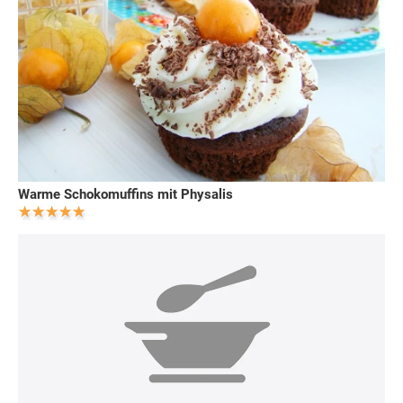
Warme Schokomuffins mit Physalis