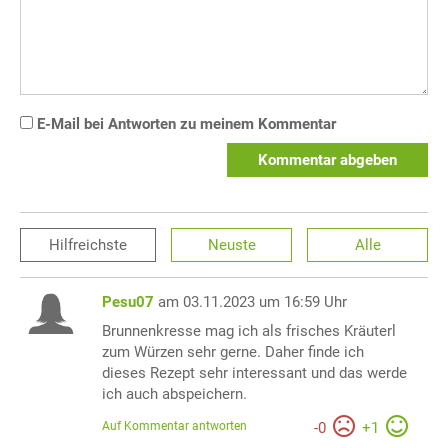
E-Mail bei Antworten zu meinem Kommentar
Kommentar abgeben
Hilfreichste
Neuste
Alle
Pesu07
am 03.11.2023 um 16:59 Uhr
Brunnenkresse mag ich als frisches Kräuterl
zum Würzen sehr gerne. Daher finde ich
dieses Rezept sehr interessant und das werde
ich auch abspeichern.
Auf Kommentar antworten
-
0
+
1