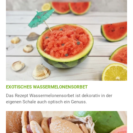
EXOTISCHES WASSERMELONENSORBET
Das Rezept Wassermelonensorbet ist dekorativ in der
eigenen Schale auch optisch ein Genuss.