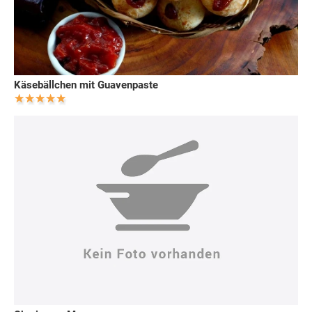
Käsebällchen mit Guavenpaste