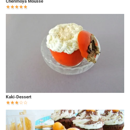
Cherimoya Mousse
Kaki-Dessert