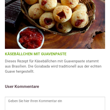
KÄSEBÄLLCHEN MIT GUAVENPASTE
Dieses Rezept für Käsebällchen mit Guavenpaste stammt
aus Brasilien. Die Goiabada wird traditionell aus der echten
Guave hergestellt.
User Kommentare