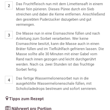
Das Fruchtfleisch nun mit dem Limettensaft in einem
Mixer fein pürieren. Dieses Püree durch ein Sieb
streichen und dabei die Kerne entfernen. Anschließend
den gesiebten Puderzucker dazugeben und gut
vermengen.
Die Masse nun in eine Eismaschine füllen und nach
Anleitung zum Sorbet verarbeiten. Wer keine
Eismaschine besitzt, kann die Masse auch in einen
Bräter füllen und im Tiefkühlfach gefrieren lassen. Die
Masse sollte alle 30 Minuten mit einer Gabel vom
Rand nach innen gezogen und leicht durchgerührt
werden. Nach ca. zwei Stunden ist das fruchtige
Sorbet fertig.
Das fertige Wassermelonensorbet nun in die
ausgehöhlte Wassermelonenschale füllen, mit
Schokoladedrops bestreuen und sofort servieren.
Tipps zum Rezept
Nährwert pro Portion