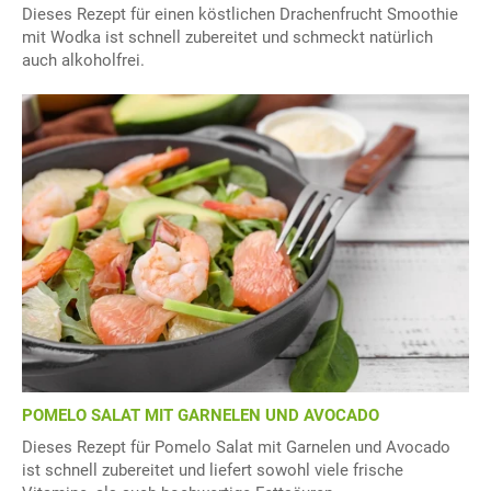
Dieses Rezept für einen köstlichen Drachenfrucht Smoothie
mit Wodka ist schnell zubereitet und schmeckt natürlich
auch alkoholfrei.
POMELO SALAT MIT GARNELEN UND AVOCADO
Dieses Rezept für Pomelo Salat mit Garnelen und Avocado
ist schnell zubereitet und liefert sowohl viele frische