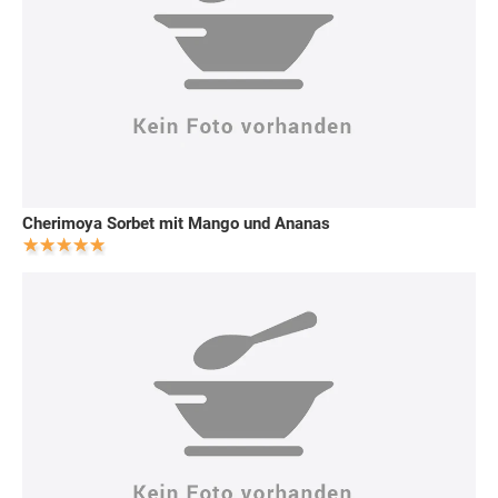
Cherimoya Sorbet mit Mango und Ananas