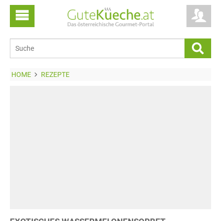
HOME
REZEPTE