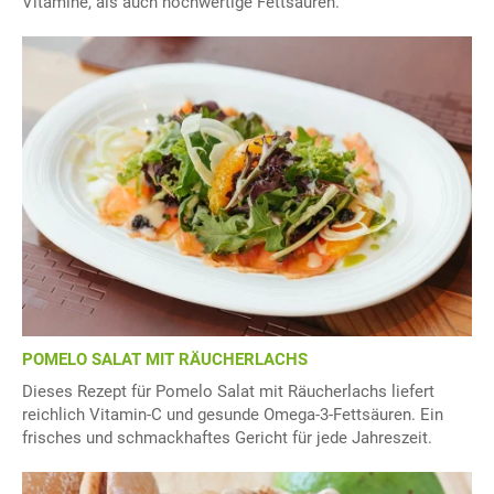
Vitamine, als auch hochwertige Fettsäuren.
POMELO SALAT MIT RÄUCHERLACHS
Dieses Rezept für Pomelo Salat mit Räucherlachs liefert
reichlich Vitamin-C und gesunde Omega-3-Fettsäuren. Ein
frisches und schmackhaftes Gericht für jede Jahreszeit.