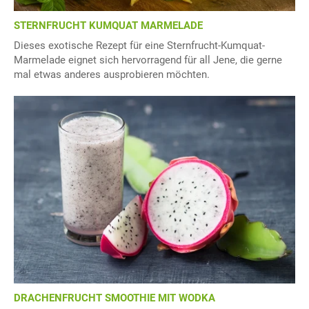
STERNFRUCHT KUMQUAT MARMELADE
Dieses exotische Rezept für eine Sternfrucht-Kumquat-
Marmelade eignet sich hervorragend für all Jene, die gerne
mal etwas anderes ausprobieren möchten.
DRACHENFRUCHT SMOOTHIE MIT WODKA