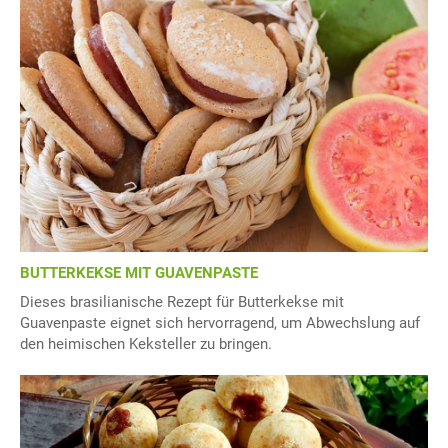
BUTTERKEKSE MIT GUAVENPASTE
Dieses brasilianische Rezept für Butterkekse mit
Guavenpaste eignet sich hervorragend, um Abwechslung auf
den heimischen Keksteller zu bringen.