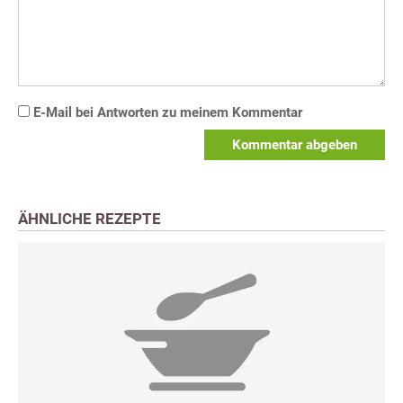
E-Mail bei Antworten zu meinem Kommentar
Kommentar abgeben
ÄHNLICHE REZEPTE