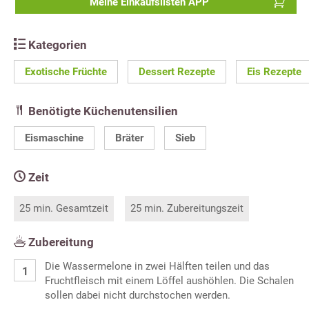
Meine Einkaufslisten APP
Kategorien
Exotische Früchte
Dessert Rezepte
Eis Rezepte
Benötigte Küchenutensilien
Eismaschine
Bräter
Sieb
Zeit
25 min. Gesamtzeit
25 min. Zubereitungszeit
Zubereitung
Die Wassermelone in zwei Hälften teilen und das
Fruchtfleisch mit einem Löffel aushöhlen. Die Schalen
sollen dabei nicht durchstochen werden.