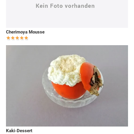
Cherimoya Mousse
Kaki-Dessert