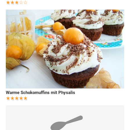
Warme Schokomuffins mit Physalis