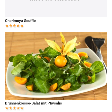
Cherimoya Souffle
Brunnenkresse-Salat mit Physalis