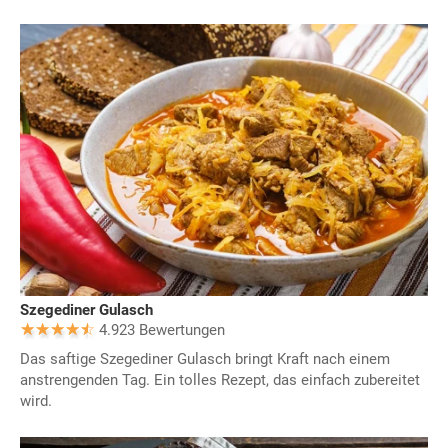
Szegediner Gulasch
4.923 Bewertungen
Das saftige Szegediner Gulasch bringt Kraft nach einem
anstrengenden Tag. Ein tolles Rezept, das einfach zubereitet
wird.