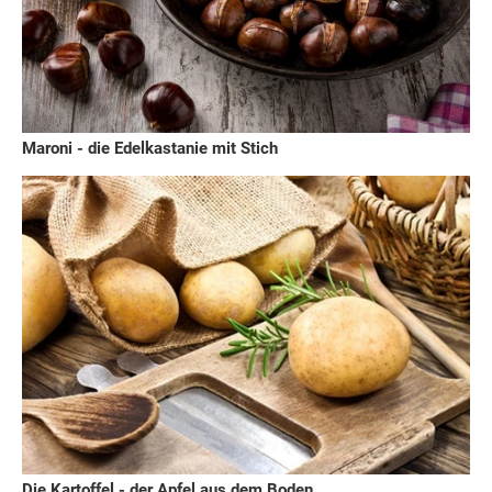
Maroni - die Edelkastanie mit Stich
Die Kartoffel - der Apfel aus dem Boden