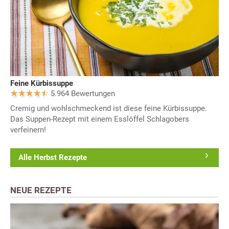
Feine Kürbissuppe
5.964 Bewertungen
Cremig und wohlschmeckend ist diese feine Kürbissuppe.
Das Suppen-Rezept mit einem Esslöffel Schlagobers
verfeinern!
Alle Herbst Rezepte
NEUE REZEPTE