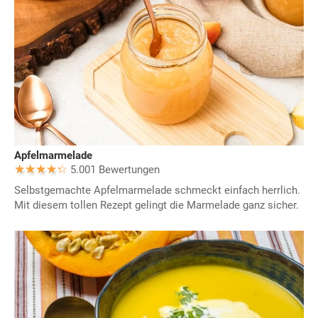
Apfelmarmelade
5.001 Bewertungen
Selbstgemachte Apfelmarmelade schmeckt einfach herrlich.
Mit diesem tollen Rezept gelingt die Marmelade ganz sicher.