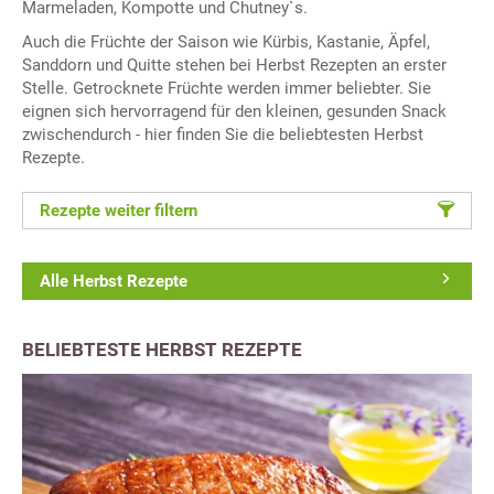
Marmeladen, Kompotte und Chutney`s.
Auch die Früchte der Saison wie Kürbis, Kastanie, Äpfel,
Sanddorn und Quitte stehen bei Herbst Rezepten an erster
Stelle. Getrocknete Früchte werden immer beliebter. Sie
eignen sich hervorragend für den kleinen, gesunden Snack
zwischendurch - hier finden Sie die beliebtesten Herbst
Rezepte.
Rezepte weiter filtern
Alle Herbst Rezepte
BELIEBTESTE HERBST REZEPTE