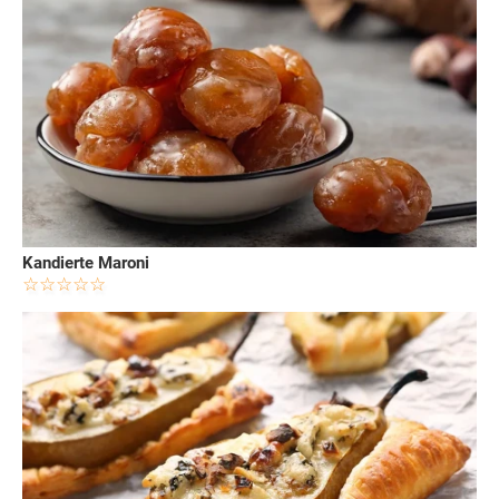
Kandierte Maroni