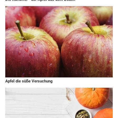
Apfel die süße Versuchung