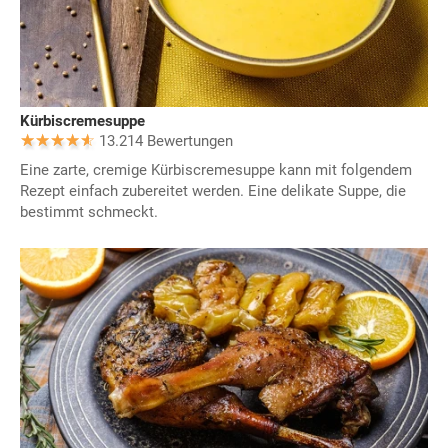
Kürbiscremesuppe
13.214 Bewertungen
Eine zarte, cremige Kürbiscremesuppe kann mit folgendem
Rezept einfach zubereitet werden. Eine delikate Suppe, die
bestimmt schmeckt.