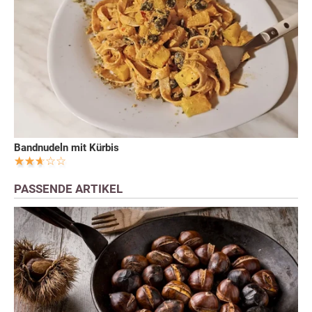
Bandnudeln mit Kürbis
PASSENDE ARTIKEL