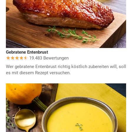
Gebratene Entenbrust
19.483 Bewertungen
Wer gebratene Entenbrust richtig köstlich zubereiten will, soll
es mit diesem Rezept versuchen.