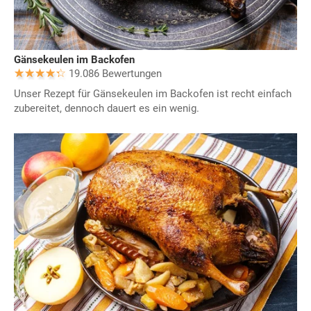
Gänsekeulen im Backofen
19.086 Bewertungen
Unser Rezept für Gänsekeulen im Backofen ist recht einfach
zubereitet, dennoch dauert es ein wenig.