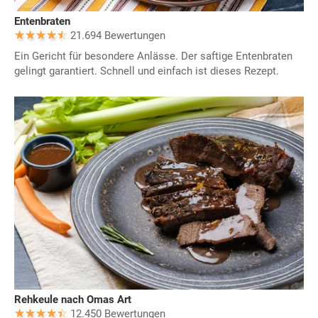
Entenbraten
21.694 Bewertungen
Ein Gericht für besondere Anlässe. Der saftige Entenbraten
gelingt garantiert. Schnell und einfach ist dieses Rezept.
Rehkeule nach Omas Art
12.450 Bewertungen