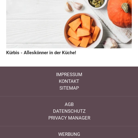
Kürbis - Alleskönner in der Küche!
IMPRESSUM
KONTAKT
SITEMAP
AGB
DATENSCHUTZ
PRIVACY MANAGER
WERBUNG