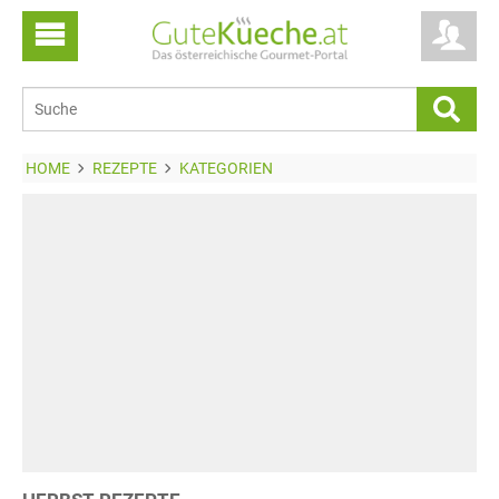
HOME
REZEPTE
KATEGORIEN