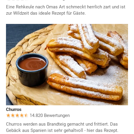
Eine Rehkeule nach Omas Art schmeckt herrlich zart und ist
zur Wildzeit das ideale Rezept für Gäste.
Churros
14.820 Bewertungen
Churros werden aus Brandteig gemacht und frittiert. Das
Gebäck aus Spanien ist sehr gehaltvoll - hier das Rezept.