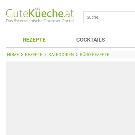
REZEPTE
COCKTAILS
HOME
REZEPTE
KATEGORIEN
BÜRO REZEPTE