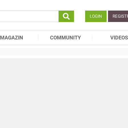
LOGIN
REGIST
MAGAZIN
COMMUNITY
VIDEOS