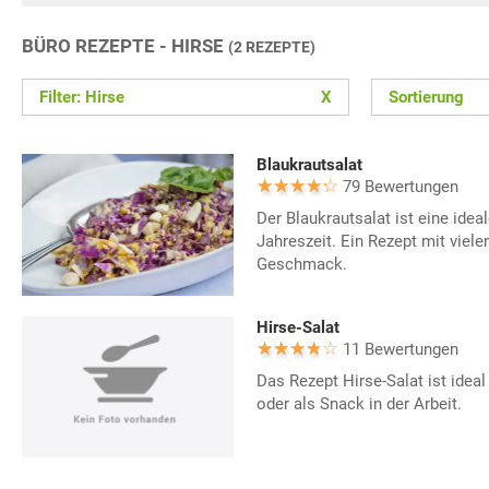
BÜRO REZEPTE - HIRSE
(2 REZEPTE)
Filter: Hirse
X
Sortierung
Blaukrautsalat
79 Bewertungen
Der Blaukrautsalat ist eine ideal
Jahreszeit. Ein Rezept mit viel
Geschmack.
Hirse-Salat
11 Bewertungen
Das Rezept Hirse-Salat ist ideal
oder als Snack in der Arbeit.