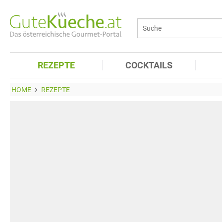
REZEPTE
COCKTAILS
HOME
REZEPTE