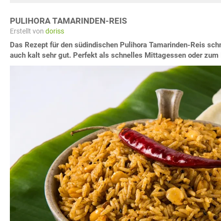
PULIHORA TAMARINDEN-REIS
Erstellt von
doriss
Das Rezept für den südindischen Pulihora Tamarinden-Reis sc
auch kalt sehr gut. Perfekt als schnelles Mittagessen oder zu