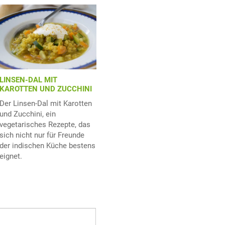
LINSEN-DAL MIT
KAROTTEN UND ZUCCHINI
Der Linsen-Dal mit Karotten
und Zucchini, ein
vegetarisches Rezepte, das
sich nicht nur für Freunde
der indischen Küche bestens
eignet.