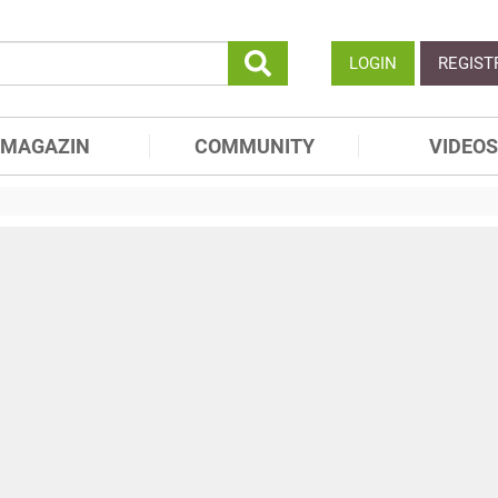
LOGIN
REGIST
MAGAZIN
COMMUNITY
VIDEOS