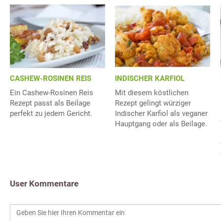
CASHEW-ROSINEN REIS
INDISCHER KARFIOL
Ein Cashew-Rosinen Reis
Mit diesem köstlichen
Rezept passt als Beilage
Rezept gelingt würziger
perfekt zu jedem Gericht.
Indischer Karfiol als veganer
Hauptgang oder als Beilage.
User Kommentare