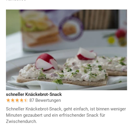
schneller Knäckebrot-Snack
87 Bewertungen
Schneller Knäckebrot-Snack, geht einfach, ist binnen weniger
Minuten gezaubert und ein erfrischender Snack für
Zwischendurch.