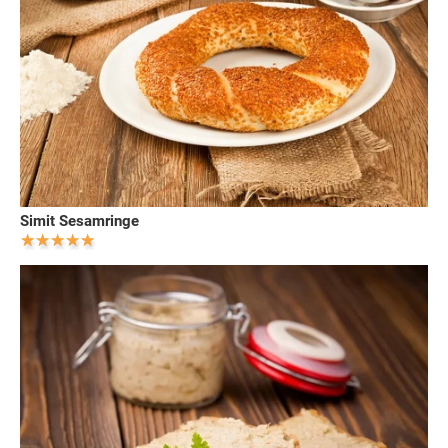
Simit Sesamringe