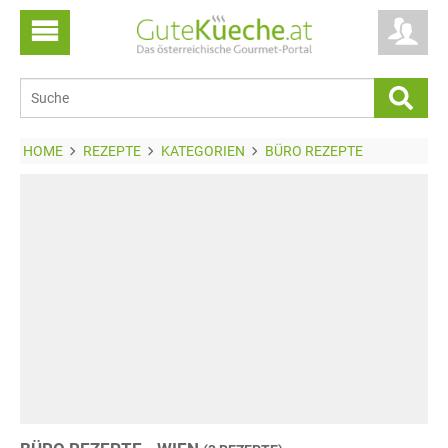
HOME
REZEPTE
KATEGORIEN
BÜRO REZEPTE