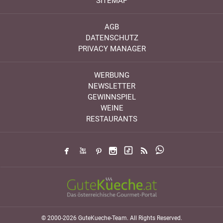
SITEMAP
AGB
DATENSCHUTZ
PRIVACY MANAGER
WERBUNG
NEWSLETTER
GEWINNSPIEL
WEINE
RESTAURANTS
© 2000-2026 GuteKueche-Team. All Rights Reserved.