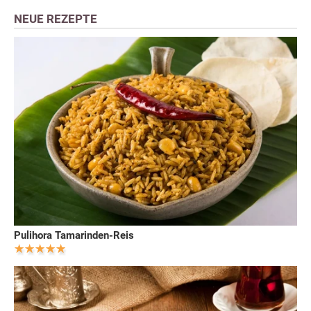
NEUE REZEPTE
Pulihora Tamarinden-Reis