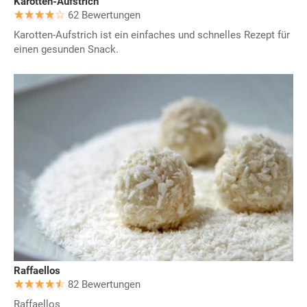
Karotten-Aufstrich
62 Bewertungen
Karotten-Aufstrich ist ein einfaches und schnelles Rezept für
einen gesunden Snack.
Raffaellos
82 Bewertungen
Raffaellos