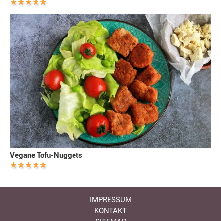
Vegane Tofu-Nuggets
IMPRESSUM
KONTAKT