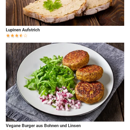
Lupinen Aufstrich
Vegane Burger aus Bohnen und Linsen