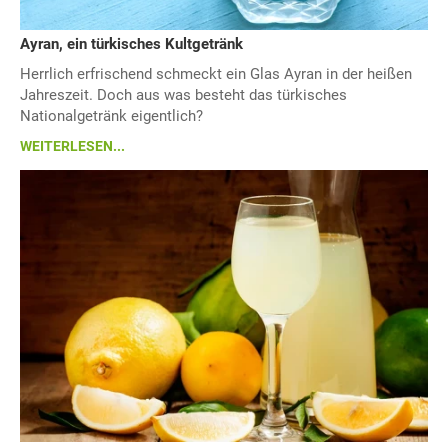
Ayran, ein türkisches Kultgetränk
Herrlich erfrischend schmeckt ein Glas Ayran in der heißen
Jahreszeit. Doch aus was besteht das türkisches
Nationalgetränk eigentlich?
WEITERLESEN...