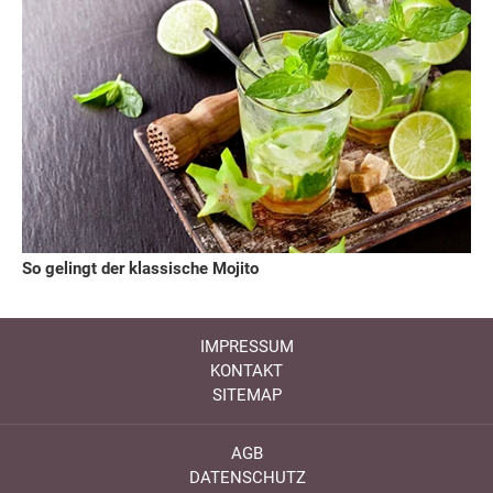
So gelingt der klassische Mojito
IMPRESSUM
KONTAKT
SITEMAP
AGB
DATENSCHUTZ