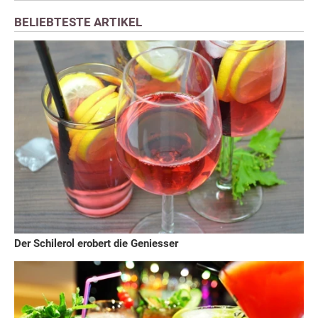
BELIEBTESTE ARTIKEL
Der Schilerol erobert die Geniesser