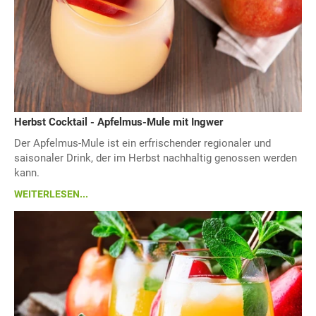
Herbst Cocktail - Apfelmus-Mule mit Ingwer
Der Apfelmus-Mule ist ein erfrischender regionaler und
saisonaler Drink, der im Herbst nachhaltig genossen werden
kann.
WEITERLESEN...