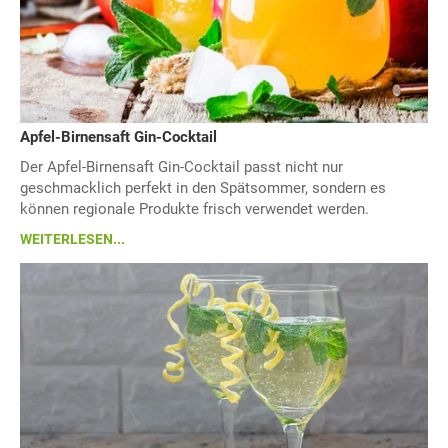
Apfel-Birnensaft Gin-Cocktail
Der Apfel-Birnensaft Gin-Cocktail passt nicht nur
geschmacklich perfekt in den Spätsommer, sondern es
können regionale Produkte frisch verwendet werden.
WEITERLESEN...