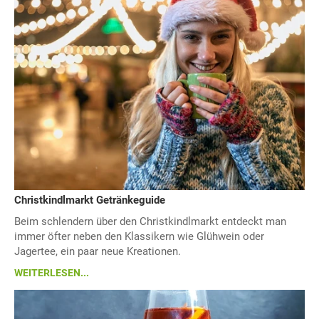
Christkindlmarkt Getränkeguide
Beim schlendern über den Christkindlmarkt entdeckt man
immer öfter neben den Klassikern wie Glühwein oder
Jagertee, ein paar neue Kreationen.
WEITERLESEN...