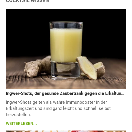
COCKTAIL WISSEN
Ingwer-Shots, der gesunde Zaubertrank gegen die Erkältungswelle
Ingwer-Shots gelten als wahre Immunbooster in der
Erkältungszeit und sind ganz leicht und schnell selbst
herzustellen.
WEITERLESEN...