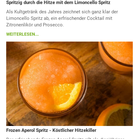
Spritzig durch die Hitze mit dem Limoncello Spritz
Als Kultgetränk des Jahres zeichnet sich ganz klar der
Limoncello Spritz ab, ein erfrischender Cocktail mit
Zitronenlikör und Prosecco.
WEITERLESEN...
Frozen Aperol Spritz - Köstlicher Hitzekiller