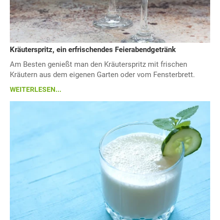
Kräuterspritz, ein erfrischendes Feierabendgetränk
Am Besten genießt man den Kräuterspritz mit frischen
Kräutern aus dem eigenen Garten oder vom Fensterbrett.
WEITERLESEN...