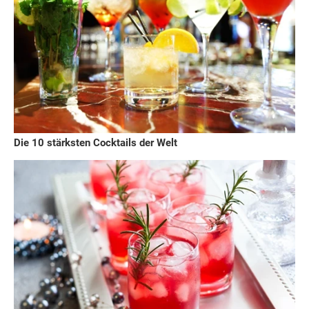
Die 10 stärksten Cocktails der Welt