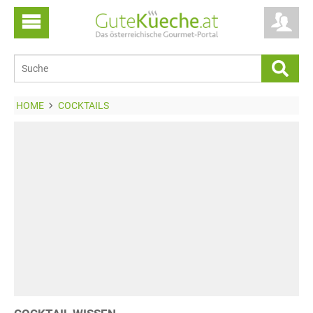
HOME
COCKTAILS