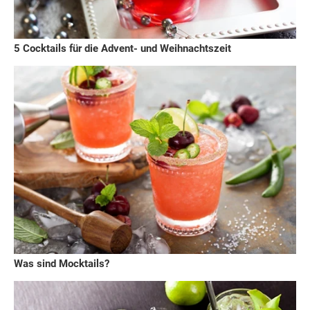
5 Cocktails für die Advent- und Weihnachtszeit
Was sind Mocktails?