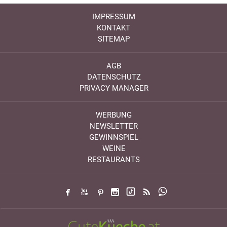
IMPRESSUM
KONTAKT
SITEMAP
AGB
DATENSCHUTZ
PRIVACY MANAGER
WERBUNG
NEWSLETTER
GEWINNSPIEL
WEINE
RESTAURANTS