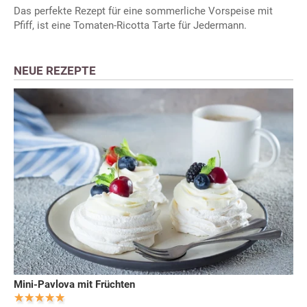
Das perfekte Rezept für eine sommerliche Vorspeise mit
Pfiff, ist eine Tomaten-Ricotta Tarte für Jedermann.
NEUE REZEPTE
Mini-Pavlova mit Früchten