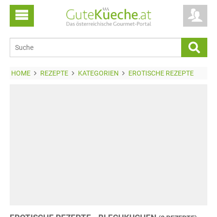
HOME
REZEPTE
KATEGORIEN
EROTISCHE REZEPTE