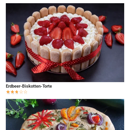
Erdbeer-Biskotten-Torte