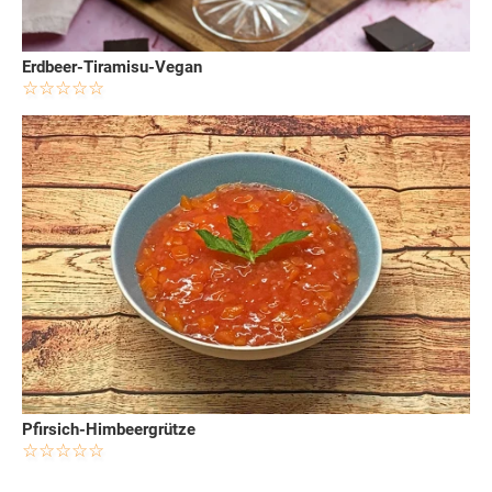
Erdbeer-Tiramisu-Vegan
Pfirsich-Himbeergrütze