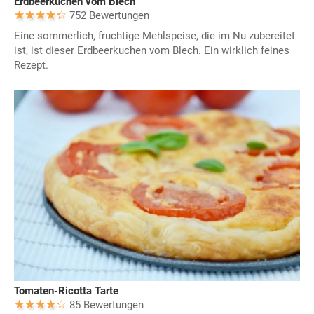
Erdbeerkuchen vom Blech
752 Bewertungen
Eine sommerlich, fruchtige Mehlspeise, die im Nu zubereitet
ist, ist dieser Erdbeerkuchen vom Blech. Ein wirklich feines
Rezept.
Tomaten-Ricotta Tarte
85 Bewertungen