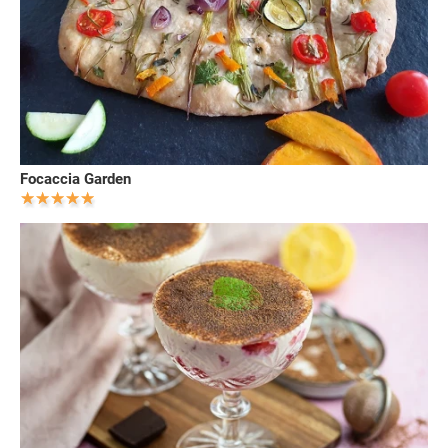
Focaccia Garden