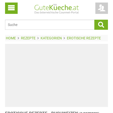
HOME
REZEPTE
KATEGORIEN
EROTISCHE REZEPTE