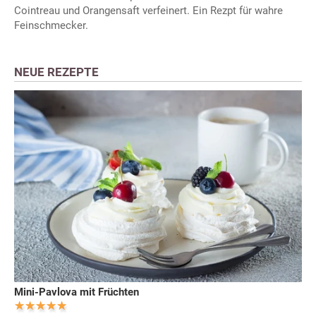
Cointreau und Orangensaft verfeinert. Ein Rezpt für wahre
Feinschmecker.
NEUE REZEPTE
Mini-Pavlova mit Früchten