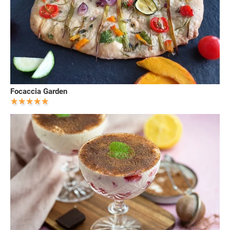
Focaccia Garden