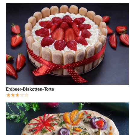
Erdbeer-Biskotten-Torte