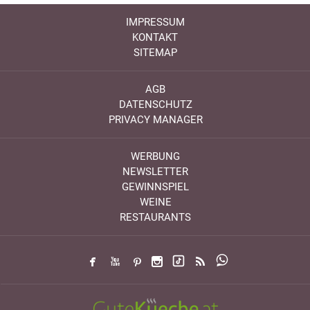
IMPRESSUM
KONTAKT
SITEMAP
AGB
DATENSCHUTZ
PRIVACY MANAGER
WERBUNG
NEWSLETTER
GEWINNSPIEL
WEINE
RESTAURANTS