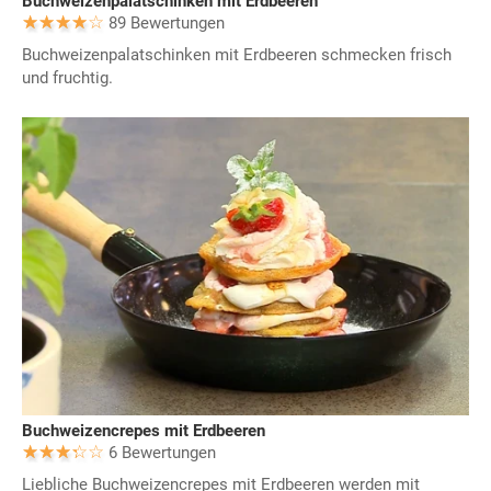
Buchweizenpalatschinken mit Erdbeeren
89 Bewertungen
Buchweizenpalatschinken mit Erdbeeren schmecken frisch
und fruchtig.
Buchweizencrepes mit Erdbeeren
6 Bewertungen
Liebliche Buchweizencrepes mit Erdbeeren werden mit