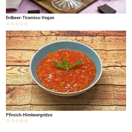
Erdbeer-Tiramisu-Vegan
Pfirsich-Himbeergrütze