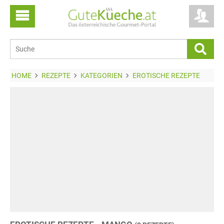
HOME
REZEPTE
KATEGORIEN
EROTISCHE REZEPTE