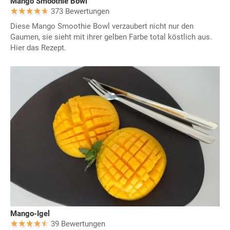
Mango Smoothie Bowl
373 Bewertungen
Diese Mango Smoothie Bowl verzaubert nicht nur den
Gaumen, sie sieht mit ihrer gelben Farbe total köstlich aus.
Hier das Rezept.
Mango-Igel
39 Bewertungen