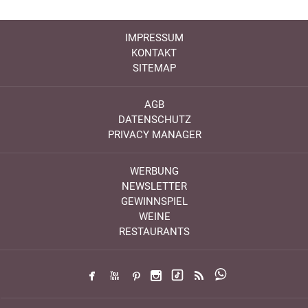
IMPRESSUM
KONTAKT
SITEMAP
AGB
DATENSCHUTZ
PRIVACY MANAGER
WERBUNG
NEWSLETTER
GEWINNSPIEL
WEINE
RESTAURANTS