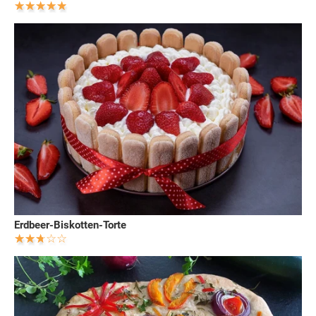
Erdbeer-Biskotten-Torte