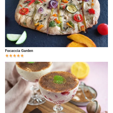
Focaccia Garden