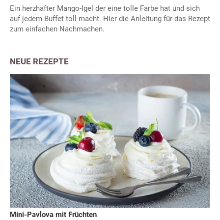
Ein herzhafter Mango-Igel der eine tolle Farbe hat und sich
auf jedem Buffet toll macht. Hier die Anleitung für das Rezept
zum einfachen Nachmachen.
NEUE REZEPTE
Mini-Pavlova mit Früchten