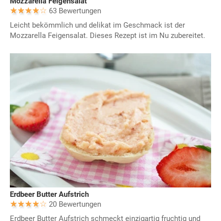
Mozzarella Feigensalat
63 Bewertungen
Leicht bekömmlich und delikat im Geschmack ist der
Mozzarella Feigensalat. Dieses Rezept ist im Nu zubereitet.
Erdbeer Butter Aufstrich
20 Bewertungen
Erdbeer Butter Aufstrich schmeckt einzigartig fruchtig und