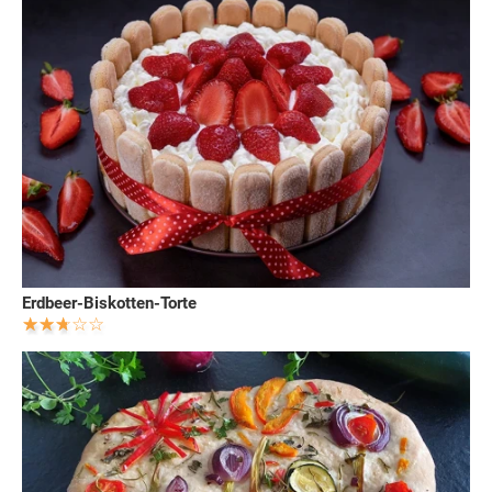
Erdbeer-Biskotten-Torte