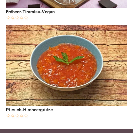
Erdbeer-Tiramisu-Vegan
Pfirsich-Himbeergrütze