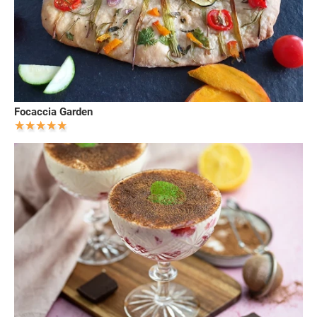
Focaccia Garden