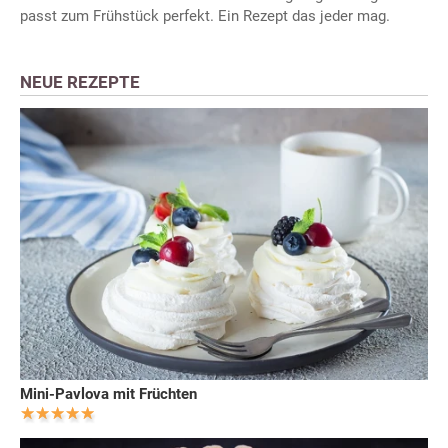
passt zum Frühstück perfekt. Ein Rezept das jeder mag.
NEUE REZEPTE
Mini-Pavlova mit Früchten