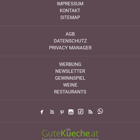
IMPRESSUM
KONTAKT
SITEMAP
AGB
DATENSCHUTZ
PRIVACY MANAGER
WERBUNG
NEWSLETTER
GEWINNSPIEL
WEINE
RESTAURANTS