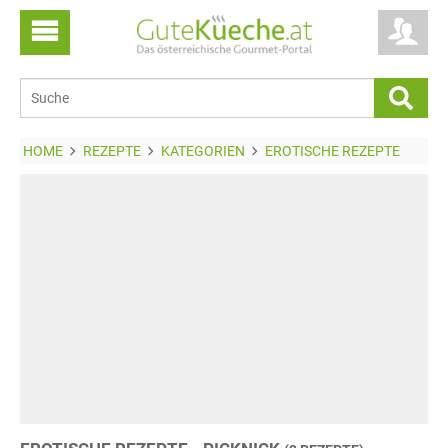
HOME
REZEPTE
KATEGORIEN
EROTISCHE REZEPTE