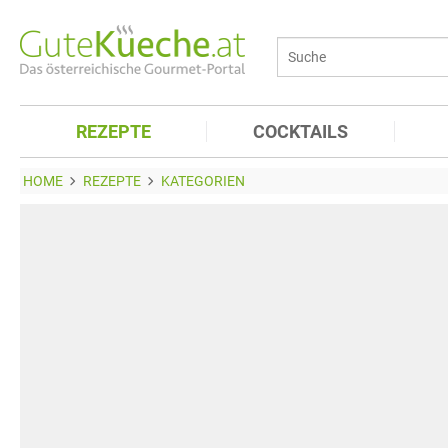
REZEPTE
COCKTAILS
HOME
REZEPTE
KATEGORIEN