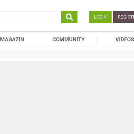
LOGIN
REGIST
MAGAZIN
COMMUNITY
VIDEOS