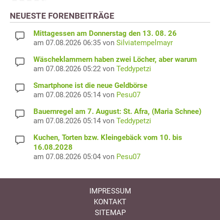
NEUESTE FORENBEITRÄGE
Mittagessen am Donnerstag den 13. 08. 26
am 07.08.2026 06:35 von
Silviatempelmayr
Wäscheklammern haben zwei Löcher, aber warum
am 07.08.2026 05:22 von
Teddypetzi
Smartphone ist die neue Geldbörse
am 07.08.2026 05:14 von
Pesu07
Bauernregel am 7. August: St. Afra, (Maria Schnee)
am 07.08.2026 05:14 von
Teddypetzi
Kuchen, Torten bzw. Kleingebäck vom 10. bis
16.08.2028
am 07.08.2026 05:04 von
Pesu07
IMPRESSUM
KONTAKT
SITEMAP