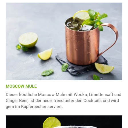
MOSCOW MULE
Dieser köstliche Moscow Mule mit Wodka, Limettensaft und
Ginger Beer, ist der neue Trend unter den Cocktails und wird
gern im Kupferbecher serviert.