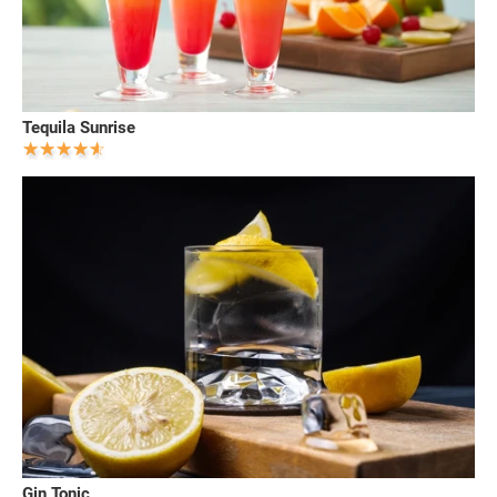
Tequila Sunrise
Gin Tonic