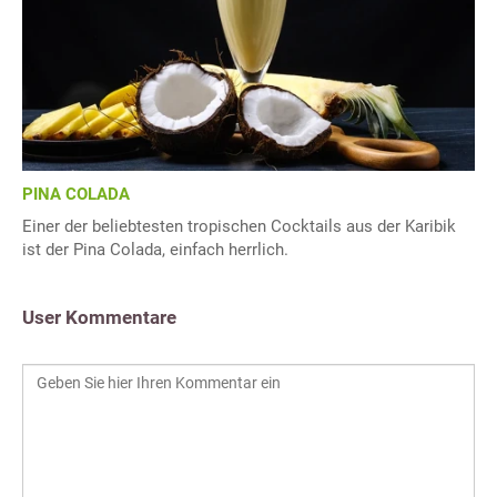
PINA COLADA
Einer der beliebtesten tropischen Cocktails aus der Karibik
ist der Pina Colada, einfach herrlich.
User Kommentare