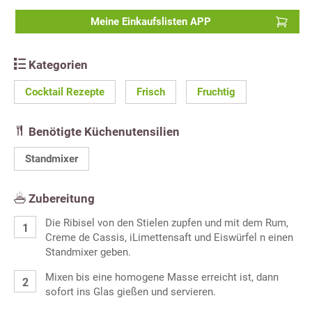
Meine Einkaufslisten APP
Kategorien
Cocktail Rezepte
Frisch
Fruchtig
Benötigte Küchenutensilien
Standmixer
Zubereitung
Die Ribisel von den Stielen zupfen und mit dem Rum,
Creme de Cassis, iLimettensaft und Eiswürfel n einen
Standmixer geben.
Mixen bis eine homogene Masse erreicht ist, dann
sofort ins Glas gießen und servieren.