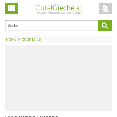
HOME
COCKTAILS