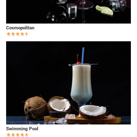
Cosmopolitan
Swimming Pool