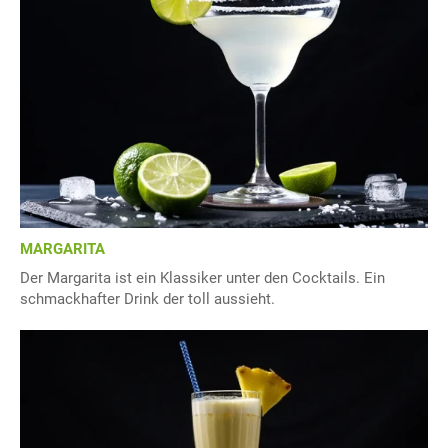
MARGARITA
Der Margarita ist ein Klassiker unter den Cocktails. Ein
schmackhafter Drink der toll aussieht.