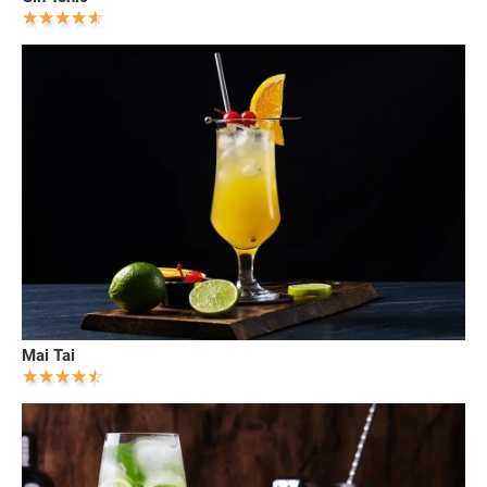
Mai Tai