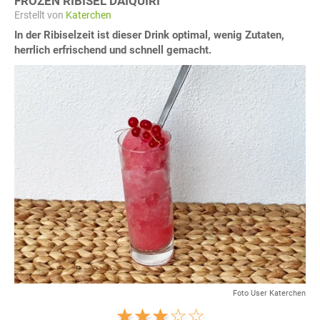
FROZEN RIBISEL DAIQUIRI
Erstellt von
Katerchen
In der Ribiselzeit ist dieser Drink optimal, wenig Zutaten,
herrlich erfrischend und schnell gemacht.
Foto User Katerchen