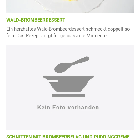
WALD-BROMBEERDESSERT
Ein herzhaftes Wald-Brombeerdessert schmeckt doppelt so
fein. Das Rezept sorgt für genussvolle Momente.
SCHNITTEN MIT BROMBEERBELAG UND PUDDINGCREME