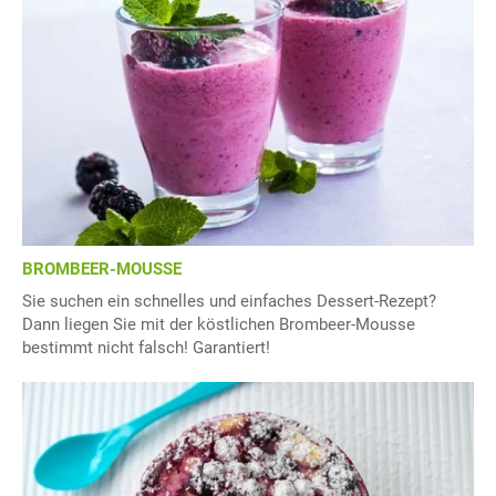
BROMBEER-MOUSSE
Sie suchen ein schnelles und einfaches Dessert-Rezept?
Dann liegen Sie mit der köstlichen Brombeer-Mousse
bestimmt nicht falsch! Garantiert!