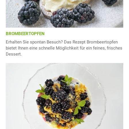
BROMBEERTOPFEN
Erhalten Sie spontan Besuch? Das Rezept Brombeertopfen
bietet Ihnen eine schnelle Möglichkeit für ein feines, frisches
Dessert.