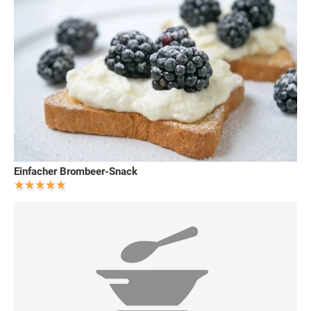
Einfacher Brombeer-Snack