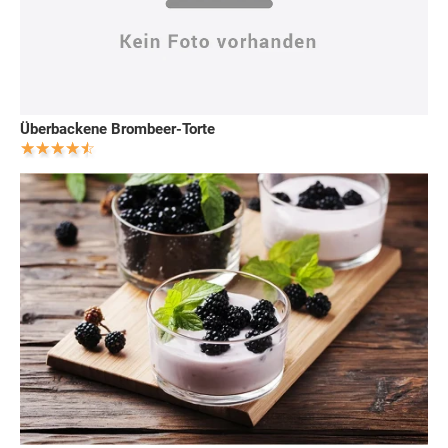
Überbackene Brombeer-Torte