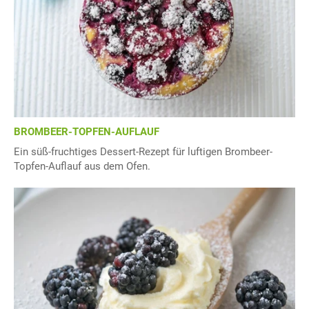
BROMBEER-TOPFEN-AUFLAUF
Ein süß-fruchtiges Dessert-Rezept für luftigen Brombeer-
Topfen-Auflauf aus dem Ofen.