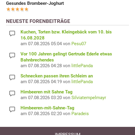
Gesundes Brombeer-Joghurt
NEUESTE FORENBEITRÄGE
Kuchen, Torten bzw. Kleingebäck vom 10. bis
16.08.2028
am 07.08.2026 05:04 von
Pesu07
Vor 100 Jahren gelingt Gertrude Ederle etwas
Bahnbrechendes
am 07.08.2026 04:28 von
littlePanda
Schnecken passen ihren Schleim an
am 07.08.2026 04:19 von
littlePanda
Himbeeren mit Sahne Tag
am 07.08.2026 03:20 von
Silviatempelmayr
Himbeeren-mit-Sahne-Tag
am 07.08.2026 02:20 von
Paradeis
IMPRESSUM