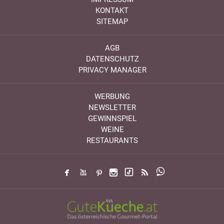
KONTAKT
SITEMAP
AGB
DATENSCHUTZ
PRIVACY MANAGER
WERBUNG
NEWSLETTER
GEWINNSPIEL
WEINE
RESTAURANTS