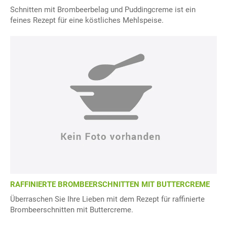
Schnitten mit Brombeerbelag und Puddingcreme ist ein
feines Rezept für eine köstliches Mehlspeise.
RAFFINIERTE BROMBEERSCHNITTEN MIT BUTTERCREME
Überraschen Sie Ihre Lieben mit dem Rezept für raffinierte
Brombeerschnitten mit Buttercreme.