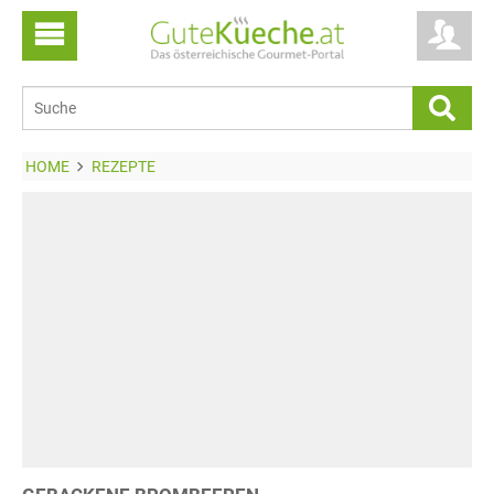
HOME
REZEPTE