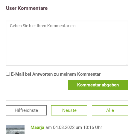
User Kommentare
E-Mail bei Antworten zu meinem Kommentar
Kommentar abgeben
Hilfreichste
Neuste
Alle
Maarja
am 04.08.2022 um 10:16 Uhr