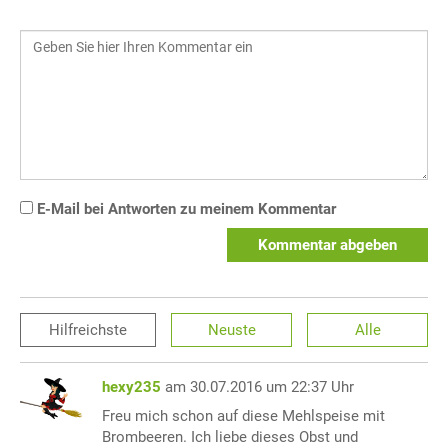
E-Mail bei Antworten zu meinem Kommentar
Kommentar abgeben
Hilfreichste
Neuste
Alle
hexy235
am 30.07.2016 um 22:37 Uhr
Freu mich schon auf diese Mehlspeise mit
Brombeeren. Ich liebe dieses Obst und