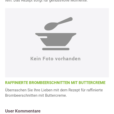
fein. Das Rezept sorgt für genussvolle Momente.
RAFFINIERTE BROMBEERSCHNITTEN MIT BUTTERCREME
Überraschen Sie Ihre Lieben mit dem Rezept für raffinierte
Brombeerschnitten mit Buttercreme.
User Kommentare