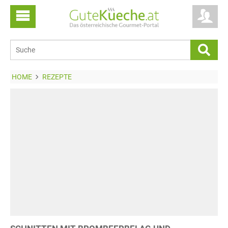
HOME
REZEPTE