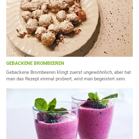
GEBACKENE BROMBEEREN
Gebackene Brombeeren klingt zuerst ungewöhnlich, aber hat
man das Rezept einmal probiert, wird man begeistert sein.