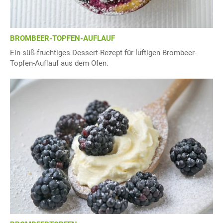
BROMBEER-TOPFEN-AUFLAUF
Ein süß-fruchtiges Dessert-Rezept für luftigen Brombeer-
Topfen-Auflauf aus dem Ofen.