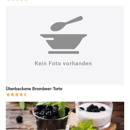
Überbackene Brombeer-Torte