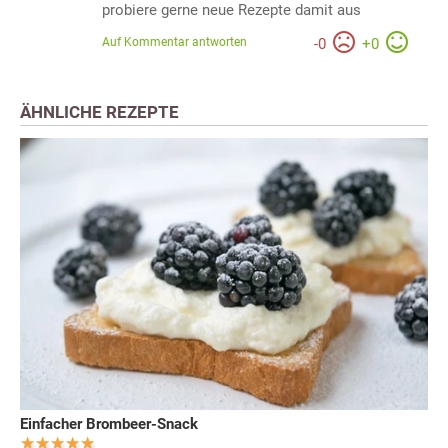
probiere gerne neue Rezepte damit aus
Auf Kommentar antworten
-
0
+
0
ÄHNLICHE REZEPTE
Einfacher Brombeer-Snack