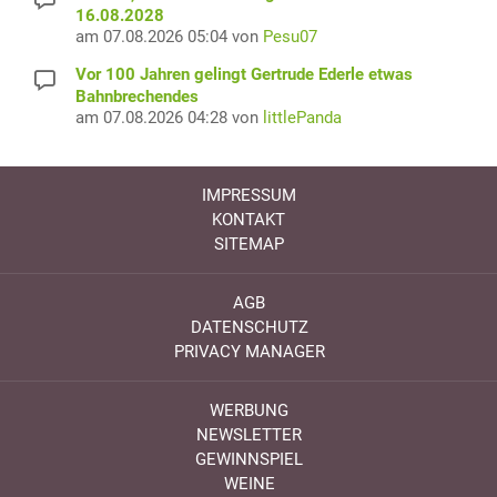
16.08.2028
am 07.08.2026 05:04 von
Pesu07
Vor 100 Jahren gelingt Gertrude Ederle etwas
Bahnbrechendes
am 07.08.2026 04:28 von
littlePanda
IMPRESSUM
KONTAKT
SITEMAP
AGB
DATENSCHUTZ
PRIVACY MANAGER
WERBUNG
NEWSLETTER
GEWINNSPIEL
WEINE