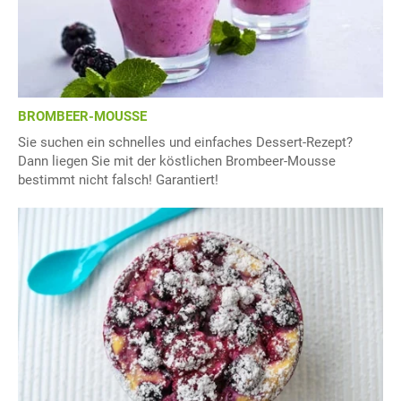
BROMBEER-MOUSSE
Sie suchen ein schnelles und einfaches Dessert-Rezept?
Dann liegen Sie mit der köstlichen Brombeer-Mousse
bestimmt nicht falsch! Garantiert!