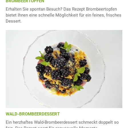
BROMBEERTOPFEN
Erhalten Sie spontan Besuch? Das Rezept Brombeertopfen
bietet Ihnen eine schnelle Möglichkeit für ein feines, frisches
Dessert.
WALD-BROMBEERDESSERT
Ein herzhaftes Wald-Brombeerdessert schmeckt doppelt so