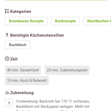
Kategorien
Brombeeren Rezepte
Backrezepte
Blechkuchen-
Benötigte Küchenutensilien
Backblech
Zeit
40 min. Gesamtzeit
25 min. Zubereitungszeit
15 min. Koch & Ruhezeit
Zubereitung
Vorbereitung: Backrohr bei 170 °C vorheizen,
Backblech mit Backpapier belegen. Mehl mit