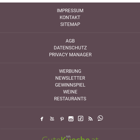
IMPRESSUM
KONTAKT
SITEMAP
AGB
DATENSCHUTZ
PRIVACY MANAGER
WERBUNG
NEWSLETTER
GEWINNSPIEL
WEINE
RESTAURANTS