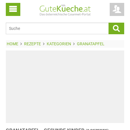
HOME
REZEPTE
KATEGORIEN
GRANATAPFEL