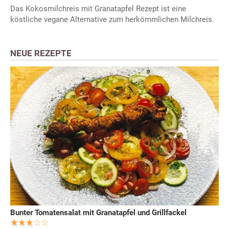
Das Kokosmilchreis mit Granatapfel Rezept ist eine
köstliche vegane Alternative zum herkömmlichen Milchreis.
NEUE REZEPTE
Bunter Tomatensalat mit Granatapfel und Grillfackel