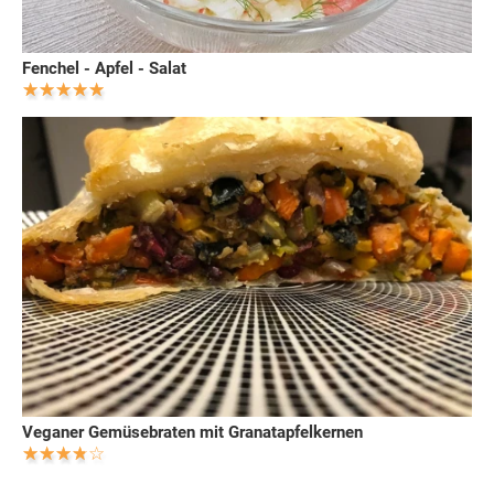
Fenchel - Apfel - Salat
Veganer Gemüsebraten mit Granatapfelkernen