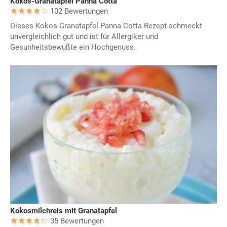
Kokos-Granatapfel Panna Cotta
102 Bewertungen
Dieses Kokos-Granatapfel Panna Cotta Rezept schmeckt
unvergleichlich gut und ist für Allergiker und
Gesunheitsbewußte ein Hochgenuss.
Kokosmilchreis mit Granatapfel
35 Bewertungen