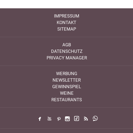
IMPRESSUM
KONTAKT
SITEMAP
AGB
DATENSCHUTZ
PRIVACY MANAGER
WERBUNG
NEWSLETTER
GEWINNSPIEL
WEINE
RESTAURANTS