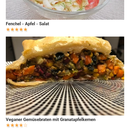
Fenchel - Apfel - Salat
Veganer Gemüsebraten mit Granatapfelkernen