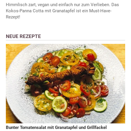
Himmlisch zart, vegan und einfach nur zum Verlieben. Das
Kokos-Panna Cotta mit Granatapfel ist ein Must-Have-
Rezept!
NEUE REZEPTE
Bunter Tomatensalat mit Granatapfel und Grillfackel