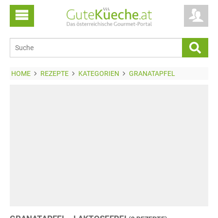
HOME
REZEPTE
KATEGORIEN
GRANATAPFEL