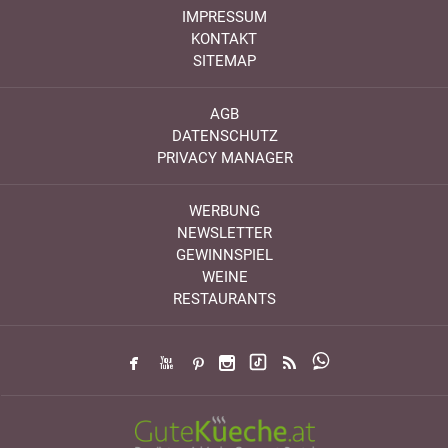
IMPRESSUM
KONTAKT
SITEMAP
AGB
DATENSCHUTZ
PRIVACY MANAGER
WERBUNG
NEWSLETTER
GEWINNSPIEL
WEINE
RESTAURANTS