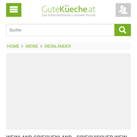
HOME
WEINE
WEINLÄNDER