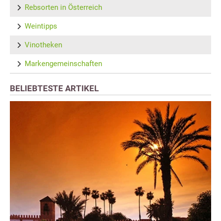
Rebsorten in Österreich
Weintipps
Vinotheken
Markengemeinschaften
BELIEBTESTE ARTIKEL