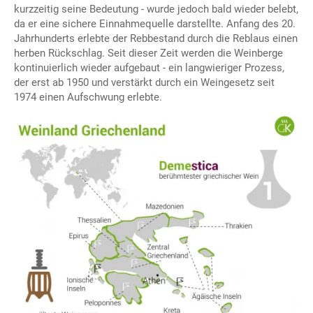
kurzzeitig seine Bedeutung - wurde jedoch bald wieder belebt,
da er eine sichere Einnahmequelle darstellte. Anfang des 20.
Jahrhunderts erlebte der Rebbestand durch die Reblaus einen
herben Rückschlag. Seit dieser Zeit werden die Weinberge
kontinuierlich wieder aufgebaut - ein langwieriger Prozess,
der erst ab 1950 und verstärkt durch ein Weingesetz seit
1974 einen Aufschwung erlebte.