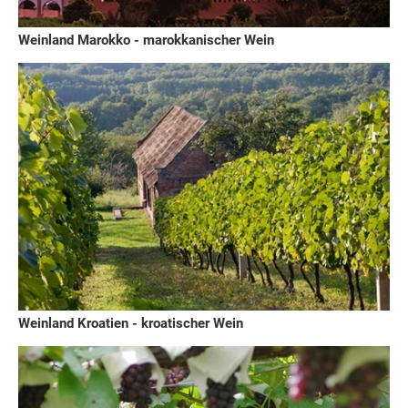
Weinland Marokko - marokkanischer Wein
Weinland Kroatien - kroatischer Wein