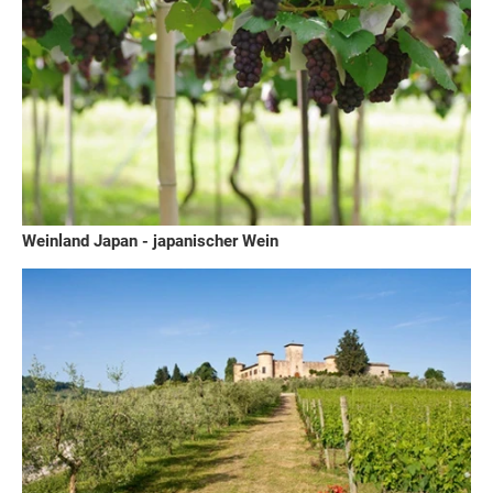
Weinland Japan - japanischer Wein