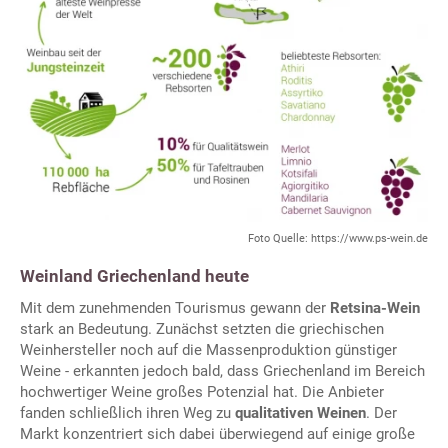
Foto Quelle: https://www.ps-wein.de
Weinland Griechenland heute
Mit dem zunehmenden Tourismus gewann der
Retsina-Wein
stark an Bedeutung. Zunächst setzten die griechischen
Weinhersteller noch auf die Massenproduktion günstiger
Weine - erkannten jedoch bald, dass Griechenland im Bereich
hochwertiger Weine großes Potenzial hat. Die Anbieter
fanden schließlich ihren Weg zu
qualitativen Weinen
. Der
Markt konzentriert sich dabei überwiegend auf einige große