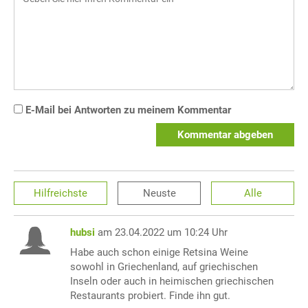
E-Mail bei Antworten zu meinem Kommentar
Kommentar abgeben
Hilfreichste
Neuste
Alle
hubsi
am 23.04.2022 um 10:24 Uhr
Habe auch schon einige Retsina Weine
sowohl in Griechenland, auf griechischen
Inseln oder auch in heimischen griechischen
Restaurants probiert. Finde ihn gut.