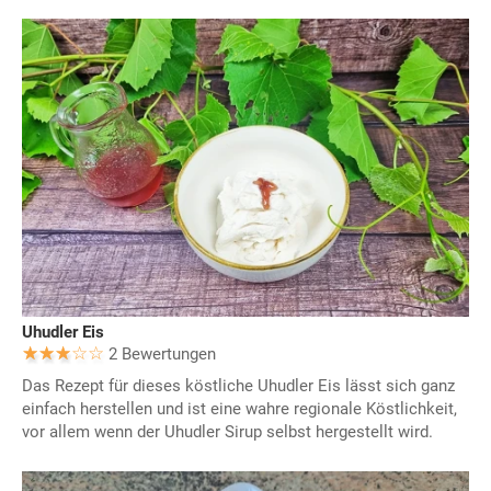
Uhudler Eis
2 Bewertungen
Das Rezept für dieses köstliche Uhudler Eis lässt sich ganz
einfach herstellen und ist eine wahre regionale Köstlichkeit,
vor allem wenn der Uhudler Sirup selbst hergestellt wird.