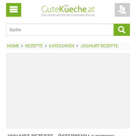
HOME
REZEPTE
KATEGORIEN
JOGHURT REZEPTE