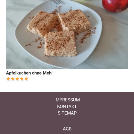
Apfelkuchen ohne Mehl
IMPRESSUM
KONTAKT
SITEMAP
AGB