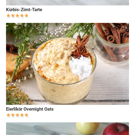
Kürbis-Zimt-Tarte
Eierlikör Overnight Oats