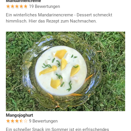
Mandarinencreme
19 Bewertungen
Ein winterliches Mandarinencreme - Dessert schmeckt
himmlisch. Hier das Rezept zum Nachmachen.
Mangojoghurt
9 Bewertungen
Ein schneller Snack im Sommer ist ein erfrischendes