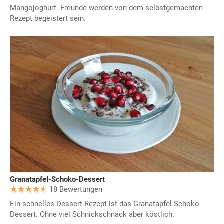
Mangojoghurt. Freunde werden von dem selbstgemachten
Rezept begeistert sein.
Granatapfel-Schoko-Dessert
18 Bewertungen
Ein schnelles Dessert-Rezept ist das Granatapfel-Schoko-
Dessert. Ohne viel Schnickschnack aber köstlich.