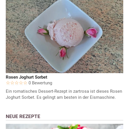
Rosen Joghurt Sorbet
0 Bewertung
Ein romatisches Dessert-Rezept in zartrosa ist dieses Rosen
Joghurt Sorbet. Es gelingt am besten in der Eismaschine.
NEUE REZEPTE