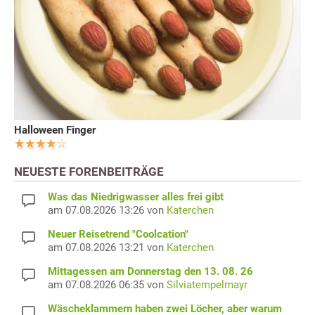
Halloween Finger
NEUESTE FORENBEITRÄGE
Was das Niedrigwasser alles frei gibt
am 07.08.2026 13:26 von
Katerchen
Neuer Reisetrend "Coolcation"
am 07.08.2026 13:21 von
Katerchen
Mittagessen am Donnerstag den 13. 08. 26
am 07.08.2026 06:35 von
Silviatempelmayr
Wäscheklammern haben zwei Löcher, aber warum