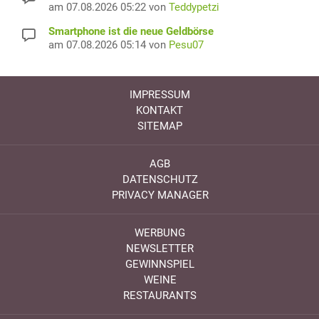
am 07.08.2026 05:22 von
Teddypetzi
Smartphone ist die neue Geldbörse
am 07.08.2026 05:14 von
Pesu07
IMPRESSUM
KONTAKT
SITEMAP
AGB
DATENSCHUTZ
PRIVACY MANAGER
WERBUNG
NEWSLETTER
GEWINNSPIEL
WEINE
RESTAURANTS