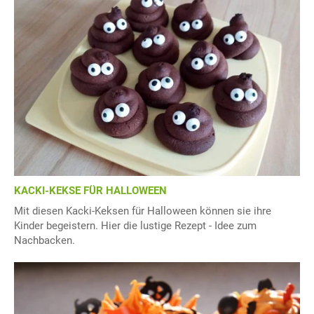
KACKI-KEKSE FÜR HALLOWEEN
Mit diesen Kacki-Keksen für Halloween können sie ihre
Kinder begeistern. Hier die lustige Rezept - Idee zum
Nachbacken.