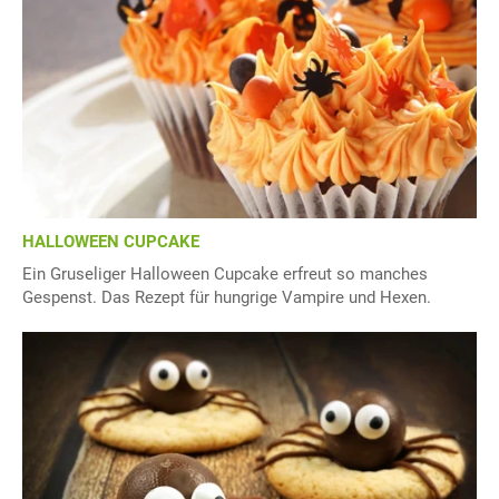
HALLOWEEN CUPCAKE
Ein Gruseliger Halloween Cupcake erfreut so manches
Gespenst. Das Rezept für hungrige Vampire und Hexen.