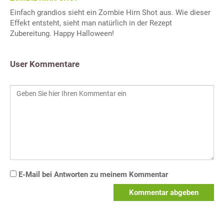
Einfach grandios sieht ein Zombie Hirn Shot aus. Wie dieser
Effekt entsteht, sieht man natürlich in der Rezept
Zubereitung. Happy Halloween!
User Kommentare
E-Mail bei Antworten zu meinem Kommentar
Kommentar abgeben