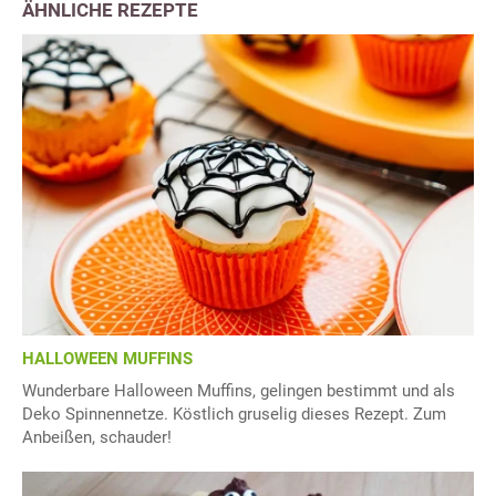
ÄHNLICHE REZEPTE
HALLOWEEN MUFFINS
Wunderbare Halloween Muffins, gelingen bestimmt und als
Deko Spinnennetze. Köstlich gruselig dieses Rezept. Zum
Anbeißen, schauder!