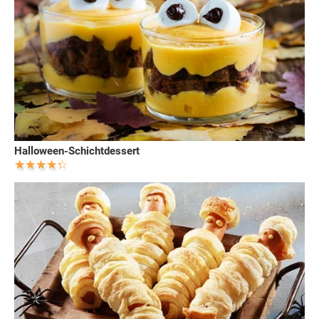
Halloween-Schichtdessert