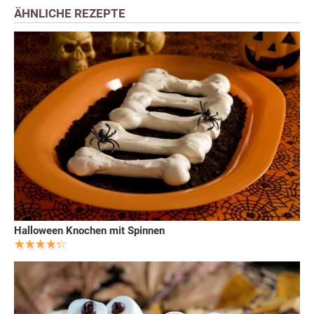
ÄHNLICHE REZEPTE
Halloween Knochen mit Spinnen