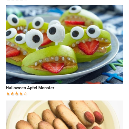
Halloween Apfel Monster