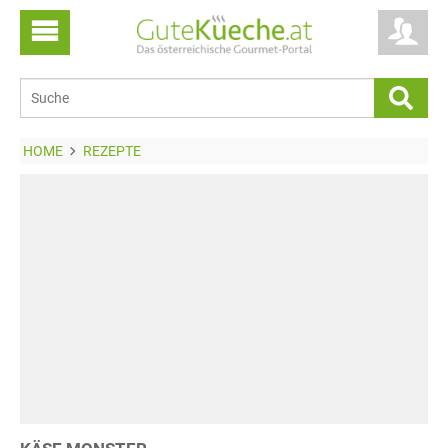
HOME
REZEPTE