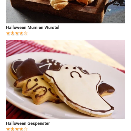
Halloween Mumien Würstel
Halloween Gespenster