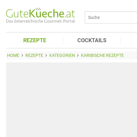
REZEPTE
COCKTAILS
HOME
REZEPTE
KATEGORIEN
KARIBISCHE REZEPTE