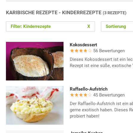
KARIBISCHE REZEPTE - KINDERREZEPTE
(3 REZEPTE)
Filter: Kinderrezepte
X
Sortierung
Kokosdessert
56 Bewertungen
Dieses Kokosdessert ist ein le
Rezept ist eine süße, exotische
Raffaello-Aufstrich
45 Bewertungen
Der Raffaello-Aufstrich ist ein 
gerne exotisch haben. Dieses R
probiert haben!