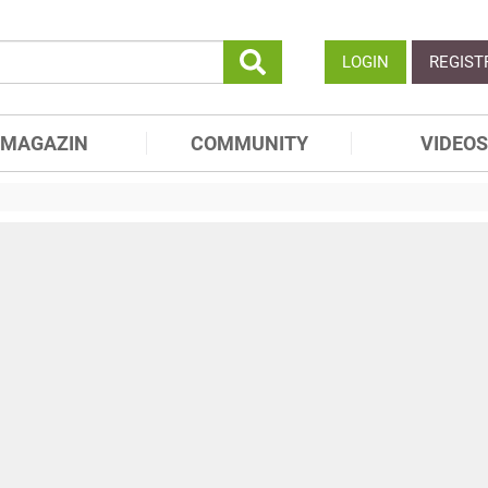
LOGIN
REGIST
MAGAZIN
COMMUNITY
VIDEOS