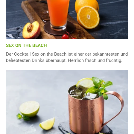
SEX ON THE BEACH
Der Cocktail Sex on the Beach ist einer der bekanntesten und
beliebtesten Drinks überhaupt. Herrlich frisch und fruchtig.