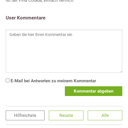
ist der Pina Colada, einfach herrlich.
User Kommentare
E-Mail bei Antworten zu meinem Kommentar
Kommentar abgeben
Hilfreichste
Neuste
Alle