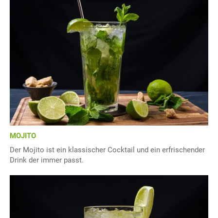
MOJITO
Der Mojito ist ein klassischer Cocktail und ein erfrischender
Drink der immer passt.