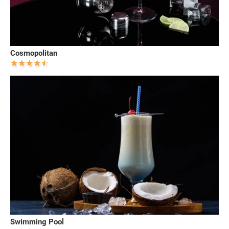
Cosmopolitan
Swimming Pool