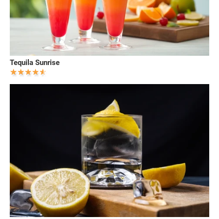
Tequila Sunrise