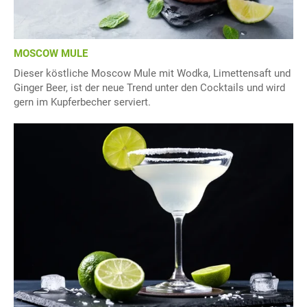
MOSCOW MULE
Dieser köstliche Moscow Mule mit Wodka, Limettensaft und
Ginger Beer, ist der neue Trend unter den Cocktails und wird
gern im Kupferbecher serviert.