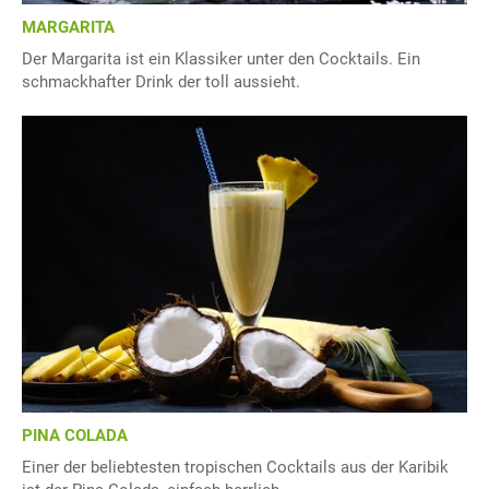
MARGARITA
Der Margarita ist ein Klassiker unter den Cocktails. Ein
schmackhafter Drink der toll aussieht.
PINA COLADA
Einer der beliebtesten tropischen Cocktails aus der Karibik