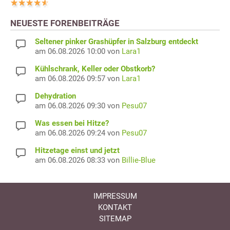
NEUESTE FORENBEITRÄGE
Seltener pinker Grashüpfer in Salzburg entdeckt
am 06.08.2026 10:00 von
Lara1
Kühlschrank, Keller oder Obstkorb?
am 06.08.2026 09:57 von
Lara1
Dehydration
am 06.08.2026 09:30 von
Pesu07
Was essen bei Hitze?
am 06.08.2026 09:24 von
Pesu07
Hitzetage einst und jetzt
am 06.08.2026 08:33 von
Billie-Blue
IMPRESSUM
KONTAKT
SITEMAP