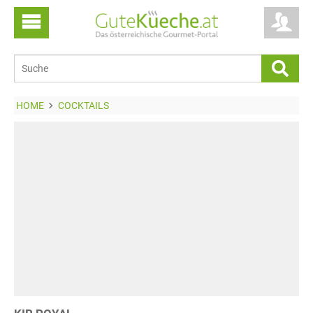
HOME
COCKTAILS