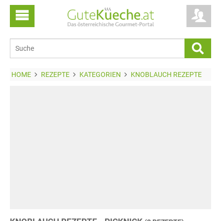
HOME
REZEPTE
KATEGORIEN
KNOBLAUCH REZEPTE