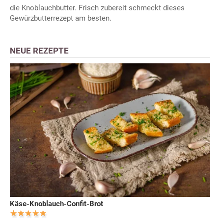
die Knoblauchbutter. Frisch zubereit schmeckt dieses
Gewürzbutterrezept am besten.
NEUE REZEPTE
Käse-Knoblauch-Confit-Brot