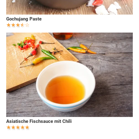
Gochujang Paste
Asiatische Fischsauce mit Chili