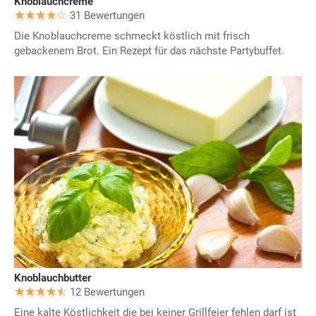
Knoblauchcreme
31 Bewertungen
Die Knoblauchcreme schmeckt köstlich mit frisch
gebackenem Brot. Ein Rezept für das nächste Partybuffet.
Knoblauchbutter
12 Bewertungen
Eine kalte Köstlichkeit die bei keiner Grillfeier fehlen darf ist