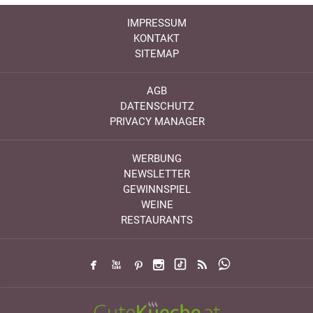
IMPRESSUM
KONTAKT
SITEMAP
AGB
DATENSCHUTZ
PRIVACY MANAGER
WERBUNG
NEWSLETTER
GEWINNSPIEL
WEINE
RESTAURANTS