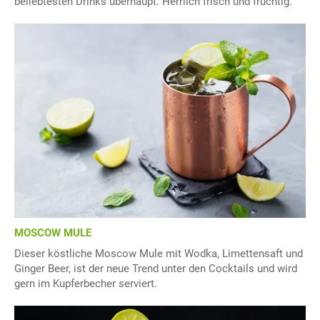
beliebtesten Drinks überhaupt. Herrlich frisch und fruchtig.
MOSCOW MULE
Dieser köstliche Moscow Mule mit Wodka, Limettensaft und
Ginger Beer, ist der neue Trend unter den Cocktails und wird
gern im Kupferbecher serviert.