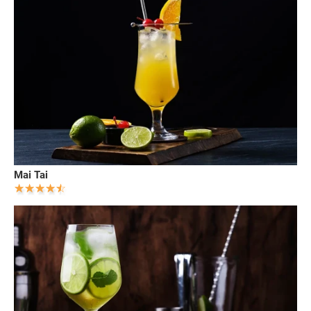
Mai Tai