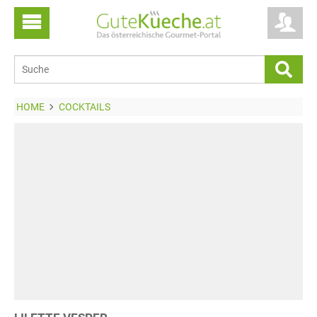
HOME
COCKTAILS