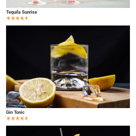
Tequila Sunrise
Gin Tonic