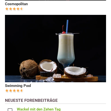
Cosmopolitan
Swimming Pool
NEUESTE FORENBEITRÄGE
Wackel mit den Zehen Tag