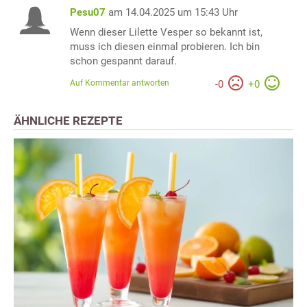
Pesu07
am 14.04.2025 um 15:43 Uhr
Wenn dieser Lilette Vesper so bekannt ist,
muss ich diesen einmal probieren. Ich bin
schon gespannt darauf.
Auf Kommentar antworten
-
0
+
0
ÄHNLICHE REZEPTE