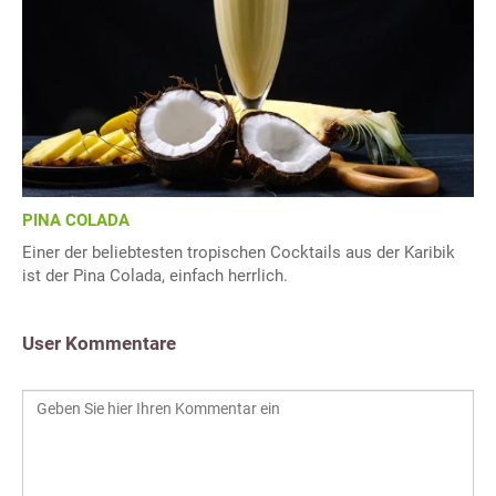
PINA COLADA
Einer der beliebtesten tropischen Cocktails aus der Karibik
ist der Pina Colada, einfach herrlich.
User Kommentare