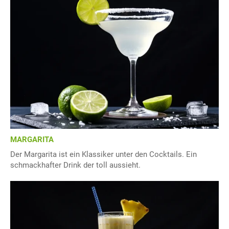
MARGARITA
Der Margarita ist ein Klassiker unter den Cocktails. Ein
schmackhafter Drink der toll aussieht.