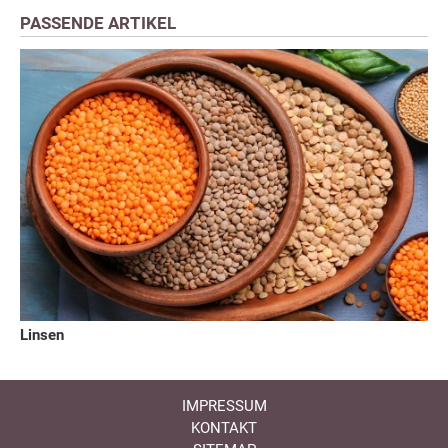
PASSENDE ARTIKEL
Linsen
IMPRESSUM
KONTAKT