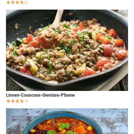
Linsen-Couscous-Gemüse-Pfanne