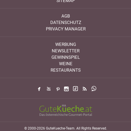
SITEMAP
AGB
DATENSCHUTZ
PRIVACY MANAGER
WERBUNG
NEWSLETTER
GEWINNSPIEL
WEINE
RESTAURANTS
© 2000-2026 GuteKueche-Team. All Rights Reserved.