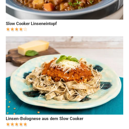
Slow Cooker Linseneintopf
Linsen-Bolognese aus dem Slow Cooker