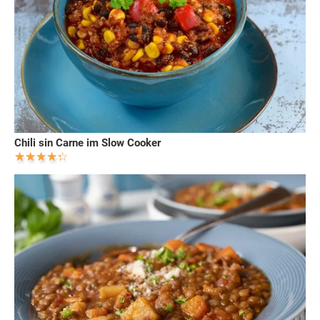
Chili sin Carne im Slow Cooker