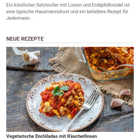
Ein köstlicher Selchroller mit Linsen und Erdäpfelknödel ist
eine typische Hausmannskost und ein beliebtes Rezept für
Jedermann.
NEUE REZEPTE
Vegetarische Enchiladas mit Räucherlinsen