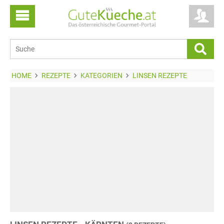
HOME
REZEPTE
KATEGORIEN
LINSEN REZEPTE