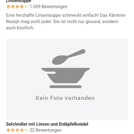
Linsensuppe
1.059 Bewertungen
Eine herzhafte Linsensuppe schmeckt einfach! Das Kärntner
Rezept mag wohl jeder. Sie ist nicht nur gesund, sondern
auch köstlich.
Selchroller mit Linsen und Erdäpfelknödel
22 Bewertungen