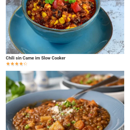
Chili sin Carne im Slow Cooker