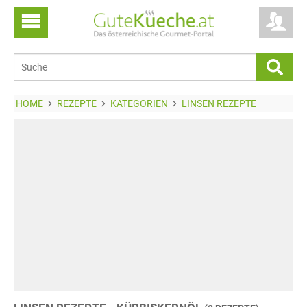
HOME
REZEPTE
KATEGORIEN
LINSEN REZEPTE