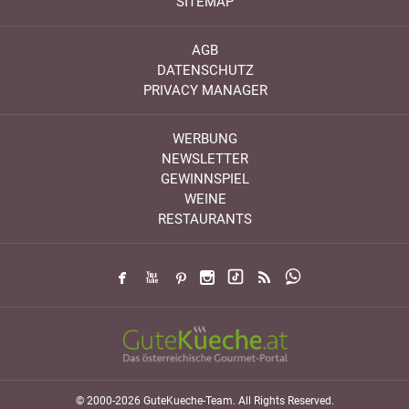
SITEMAP
AGB
DATENSCHUTZ
PRIVACY MANAGER
WERBUNG
NEWSLETTER
GEWINNSPIEL
WEINE
RESTAURANTS
© 2000-2026 GuteKueche-Team. All Rights Reserved.