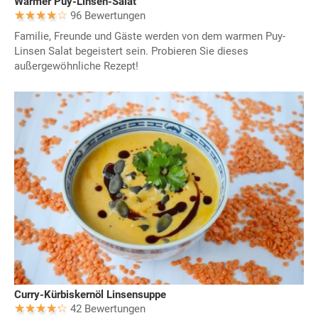
Warmer Puy-Linsen-Salat
96 Bewertungen
Familie, Freunde und Gäste werden von dem warmen Puy-
Linsen Salat begeistert sein. Probieren Sie dieses
außergewöhnliche Rezept!
Curry-Kürbiskernöl Linsensuppe
42 Bewertungen