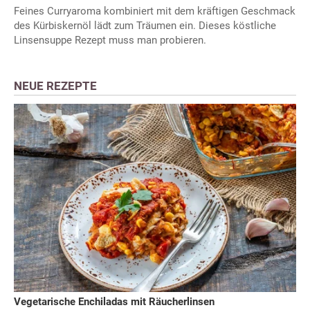
Feines Curryaroma kombiniert mit dem kräftigen Geschmack
des Kürbiskernöl lädt zum Träumen ein. Dieses köstliche
Linsensuppe Rezept muss man probieren.
NEUE REZEPTE
Vegetarische Enchiladas mit Räucherlinsen