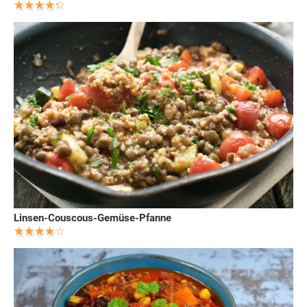
Linsen-Couscous-Gemüse-Pfanne