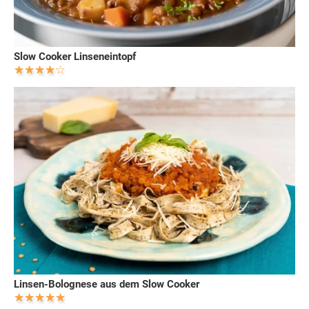
Slow Cooker Linseneintopf
Linsen-Bolognese aus dem Slow Cooker