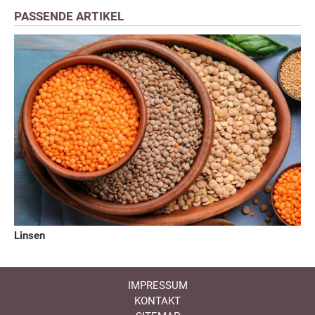
PASSENDE ARTIKEL
Linsen
IMPRESSUM
KONTAKT