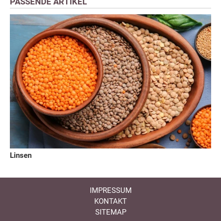
PASSENDE ARTIKEL
Linsen
IMPRESSUM
KONTAKT
SITEMAP