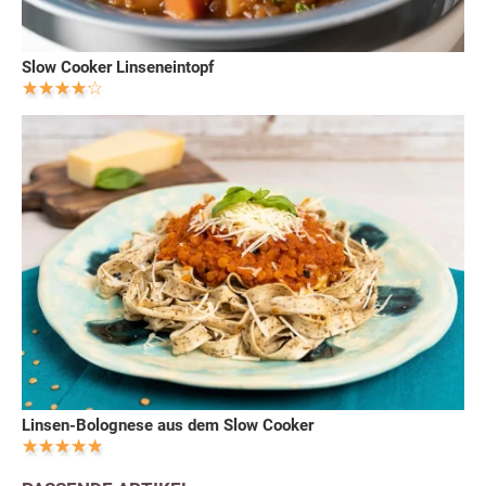
Slow Cooker Linseneintopf
Linsen-Bolognese aus dem Slow Cooker