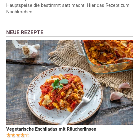
Hauptspeise die bestimmt satt macht. Hier das Rezept zum
Nachkochen.
NEUE REZEPTE
Vegetarische Enchiladas mit Räucherlinsen