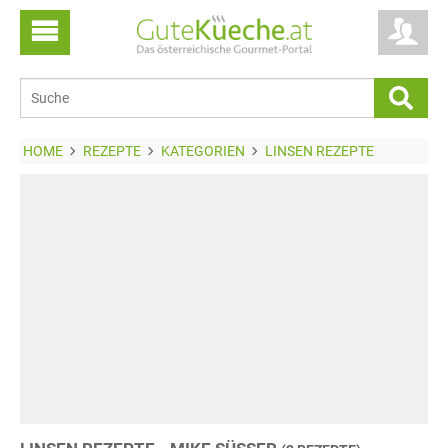
HOME
REZEPTE
KATEGORIEN
LINSEN REZEPTE