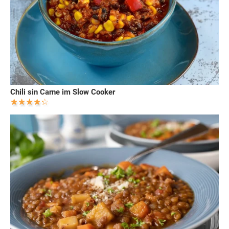
Chili sin Carne im Slow Cooker