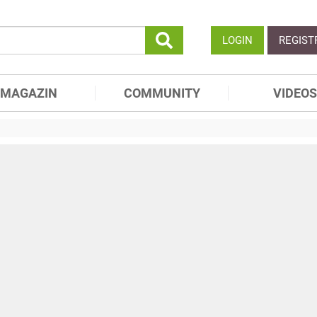
LOGIN
REGIST
MAGAZIN
COMMUNITY
VIDEOS