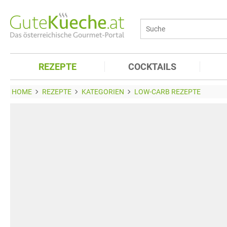
REZEPTE
COCKTAILS
HOME
REZEPTE
KATEGORIEN
LOW-CARB REZEPTE