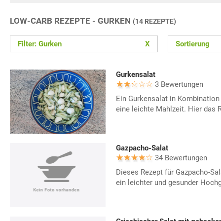
LOW-CARB REZEPTE - GURKEN
(14 REZEPTE)
Filter: Gurken
X
Sortierung
Gurkensalat
3 Bewertungen
Ein Gurkensalat in Kombination 
eine leichte Mahlzeit. Hier das 
Gazpacho-Salat
34 Bewertungen
Dieses Rezept für Gazpacho-Sa
ein leichter und gesunder Hochg