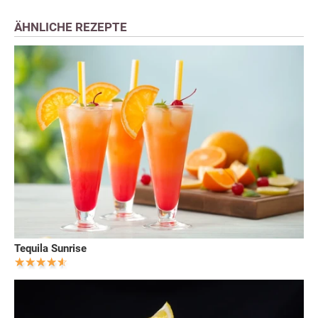
ÄHNLICHE REZEPTE
Tequila Sunrise