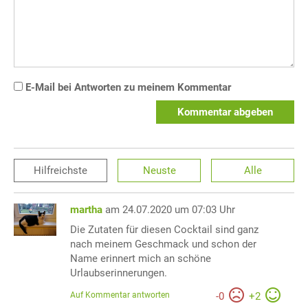
E-Mail bei Antworten zu meinem Kommentar
Kommentar abgeben
Hilfreichste
Neuste
Alle
martha
am 24.07.2020 um 07:03 Uhr
Die Zutaten für diesen Cocktail sind ganz
nach meinem Geschmack und schon der
Name erinnert mich an schöne
Urlaubserinnerungen.
Auf Kommentar antworten
-
0
+
2