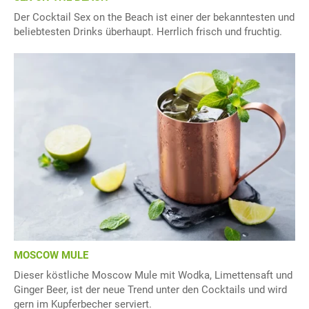
Der Cocktail Sex on the Beach ist einer der bekanntesten und
beliebtesten Drinks überhaupt. Herrlich frisch und fruchtig.
MOSCOW MULE
Dieser köstliche Moscow Mule mit Wodka, Limettensaft und
Ginger Beer, ist der neue Trend unter den Cocktails und wird
gern im Kupferbecher serviert.