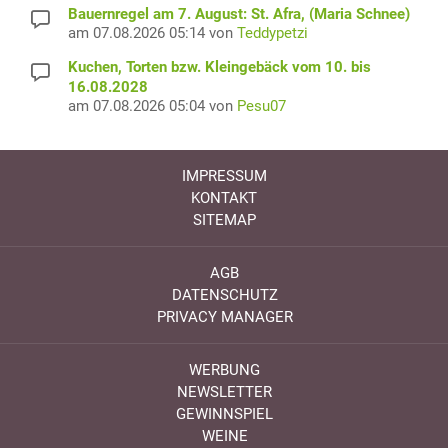
Bauernregel am 7. August: St. Afra, (Maria Schnee)
am 07.08.2026 05:14 von
Teddypetzi
Kuchen, Torten bzw. Kleingebäck vom 10. bis
16.08.2028
am 07.08.2026 05:04 von
Pesu07
IMPRESSUM
KONTAKT
SITEMAP
AGB
DATENSCHUTZ
PRIVACY MANAGER
WERBUNG
NEWSLETTER
GEWINNSPIEL
WEINE