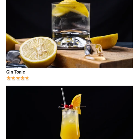
Gin Tonic