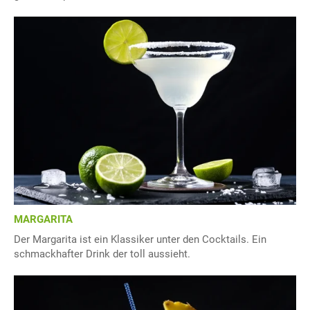
MARGARITA
Der Margarita ist ein Klassiker unter den Cocktails. Ein
schmackhafter Drink der toll aussieht.