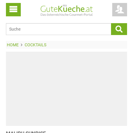
HOME
COCKTAILS