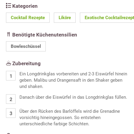
Kategorien
Cocktail Rezepte
Liköre
Exotische Cocktailrezep
Benötigte Küchenutensilien
Bowleschüssel
Zubereitung
Ein Longdrinkglas vorbereiten und 2-3 Eiswürfel hinein
geben. Malibu und Orangensaft in den Shaker geben
und shaken.
Danach über die Eiswürfel in das Longdrinkglas füllen.
Über den Rücken des Barlöffels wird die Grenadine
vorsichtig hineingegossen. So entstehen
unterschiedliche farbige Schichten.