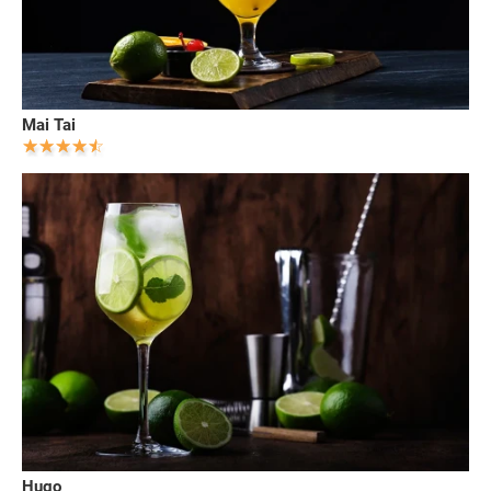
Mai Tai
Hugo