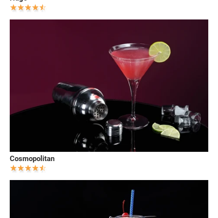
Cosmopolitan