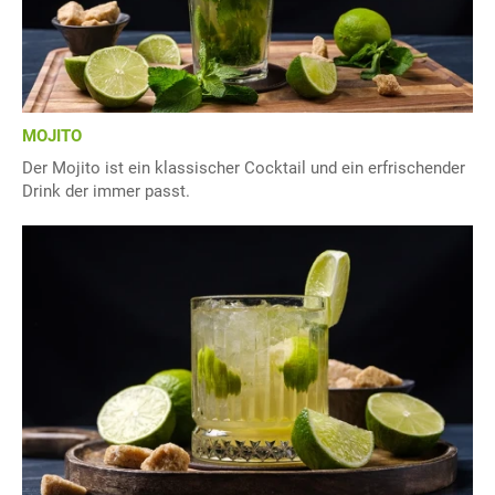
MOJITO
Der Mojito ist ein klassischer Cocktail und ein erfrischender
Drink der immer passt.