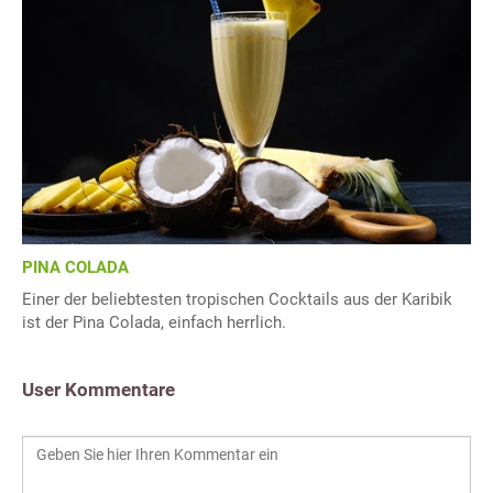
PINA COLADA
Einer der beliebtesten tropischen Cocktails aus der Karibik
ist der Pina Colada, einfach herrlich.
User Kommentare