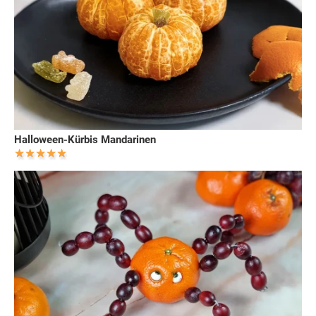
Halloween-Kürbis Mandarinen