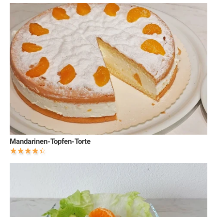
Mandarinen-Topfen-Torte