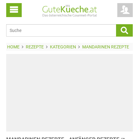
HOME
REZEPTE
KATEGORIEN
MANDARINEN REZEPTE