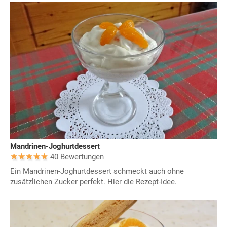
Mandrinen-Joghurtdessert
40 Bewertungen
Ein Mandrinen-Joghurtdessert schmeckt auch ohne
zusätzlichen Zucker perfekt. Hier die Rezept-Idee.