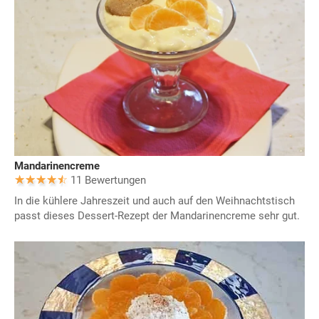
Mandarinencreme
11 Bewertungen
In die kühlere Jahreszeit und auch auf den Weihnachtstisch
passt dieses Dessert-Rezept der Mandarinencreme sehr gut.