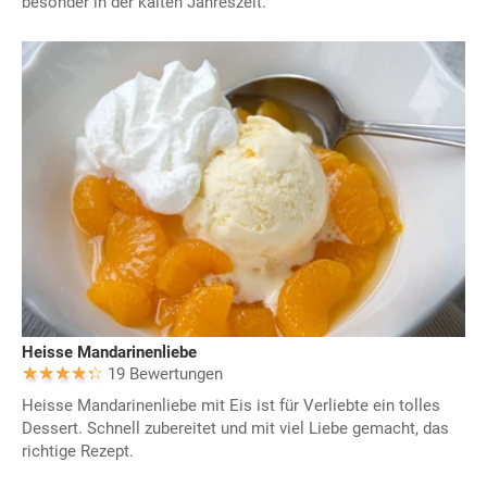
besonder in der kalten Jahreszeit.
Heisse Mandarinenliebe
19 Bewertungen
Heisse Mandarinenliebe mit Eis ist für Verliebte ein tolles
Dessert. Schnell zubereitet und mit viel Liebe gemacht, das
richtige Rezept.