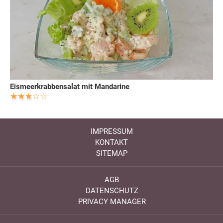
Eismeerkrabbensalat mit Mandarine
IMPRESSUM
KONTAKT
SITEMAP
AGB
DATENSCHUTZ
PRIVACY MANAGER