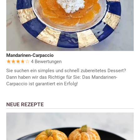
Mandarinen-Carpaccio
4 Bewertungen
Sie suchen ein simples und schnell zubereitetes Dessert?
Dann haben wir das Richtige für Sie: Das Mandarinen-
Carpaccio ist garantiert ein Erfolg!
NEUE REZEPTE