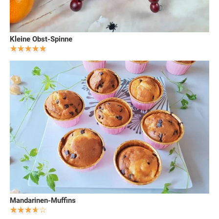
Kleine Obst-Spinne
Mandarinen-Muffins