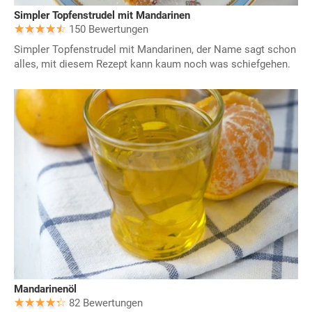
Simpler Topfenstrudel mit Mandarinen
150 Bewertungen
Simpler Topfenstrudel mit Mandarinen, der Name sagt schon
alles, mit diesem Rezept kann kaum noch was schiefgehen.
Mandarinenöl
82 Bewertungen