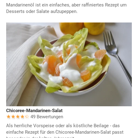
Mandarinenöl ist ein einfaches, aber raffiniertes Rezept um
Desserts oder Salate aufzupeppen.
Chicoree-Mandarinen-Salat
49 Bewertungen
Als herrliche Vorspeise oder als köstliche Beilage - das
einfache Rezept für den Chicoree-Mandarinen-Salat passt