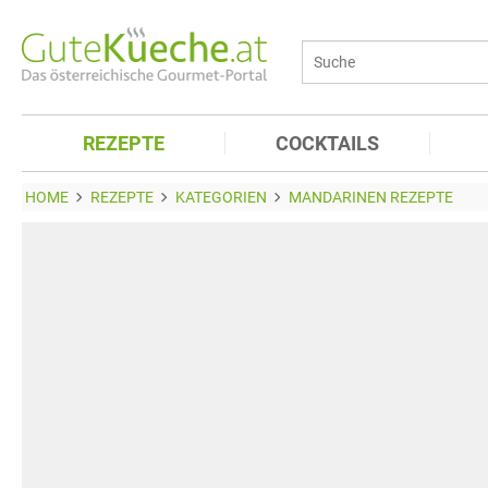
REZEPTE
COCKTAILS
HOME
REZEPTE
KATEGORIEN
MANDARINEN REZEPTE