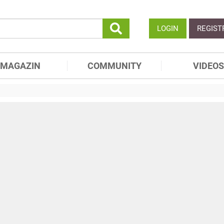
LOGIN
REGIST
MAGAZIN
COMMUNITY
VIDEOS