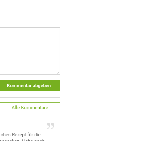
Kommentar abgeben
Alle
Kommentare
ches Rezept für die