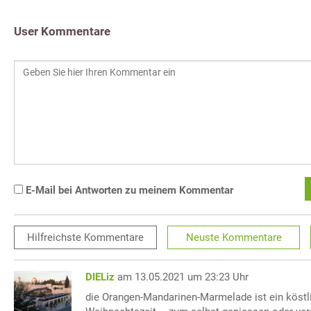
User Kommentare
E-Mail bei Antworten zu meinem Kommentar
Hilfreichste
Kommentare
Neuste
Kommentare
DIELiz
am 13.05.2021 um 23:23 Uhr
die Orangen-Mandarinen-Marmelade ist ein köstli