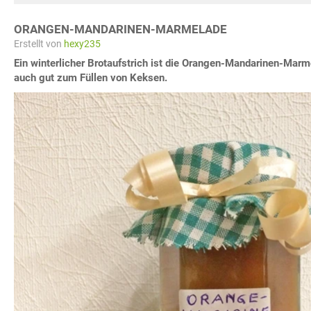
ORANGEN-MANDARINEN-MARMELADE
Erstellt von
hexy235
Ein winterlicher Brotaufstrich ist die Orangen-Mandarinen-Mar
auch gut zum Füllen von Keksen.