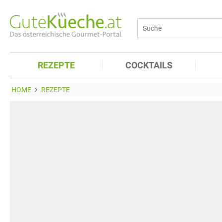
REZEPTE
COCKTAILS
HOME
REZEPTE