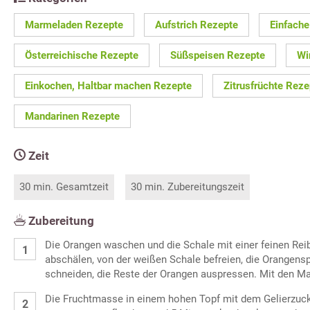
Marmeladen Rezepte
Aufstrich Rezepte
Einfache
Österreichische Rezepte
Süßspeisen Rezepte
Wi
Einkochen, Haltbar machen Rezepte
Zitrusfrüchte Reze
Mandarinen Rezepte
Zeit
30 min. Gesamtzeit
30 min. Zubereitungszeit
Zubereitung
Die Orangen waschen und die Schale mit einer feinen Rei
abschälen, von der weißen Schale befreien, die Orangenspa
schneiden, die Reste der Orangen auspressen. Mit den M
Die Fruchtmasse in einem hohen Topf mit dem Gelierzuc