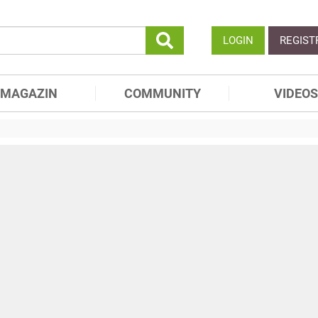
LOGIN
REGIST
MAGAZIN
COMMUNITY
VIDEOS