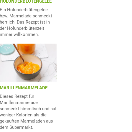
HOLUNDERBLÜTENGELEE
Ein Holunderblütengelee
bzw. Marmelade schmeckt
herrlich. Das Rezept ist in
der Holunderblütenzeit
immer willkommen.
MARILLENMARMELADE
Dieses Rezept für
Marillenmarmelade
schmeckt himmlisch und hat
weniger Kalorien als die
gekauften Marmeladen aus
dem Supermarkt.