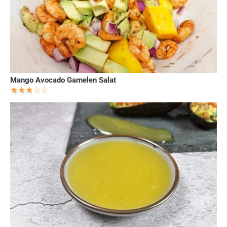
Mango Avocado Garnelen Salat