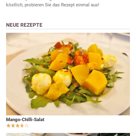
köstlich, probieren Sie das Rezept einmal aus!
NEUE REZEPTE
Mango-Chilli-Salat