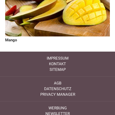
Mango
IMPRESSUM
KONTAKT
SITEMAP
AGB
DATENSCHUTZ
PRIVACY MANAGER
WERBUNG
NEWSLETTER