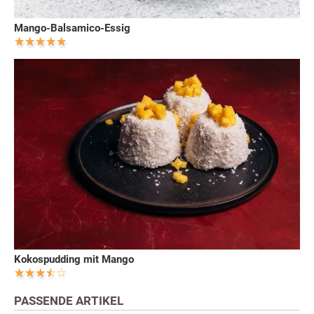
Mango-Balsamico-Essig
Kokospudding mit Mango
PASSENDE ARTIKEL