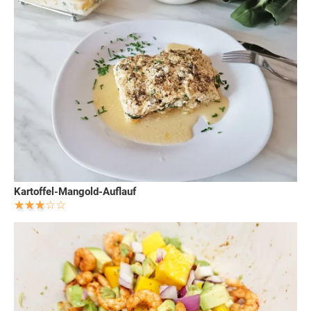
Kartoffel-Mangold-Auflauf