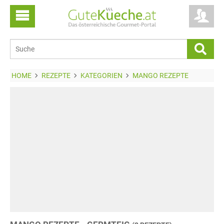
HOME
REZEPTE
KATEGORIEN
MANGO REZEPTE