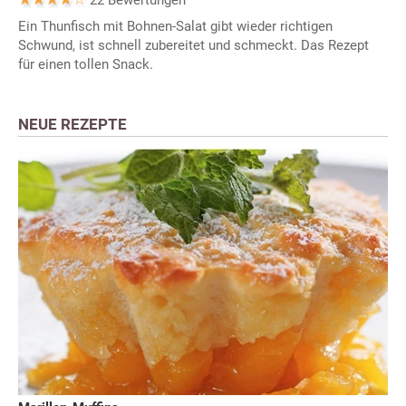
22 Bewertungen
Ein Thunfisch mit Bohnen-Salat gibt wieder richtigen
Schwund, ist schnell zubereitet und schmeckt. Das Rezept
für einen tollen Snack.
NEUE REZEPTE