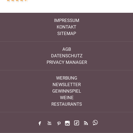
IMPRESSUM
KONTAKT
SITEMAP
AGB
DATENSCHUTZ
PRIVACY MANAGER
WERBUNG
NEWSLETTER
GEWINNSPIEL
WEINE
RESTAURANTS