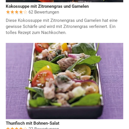
Kokossuppe mit Zitronengras und Garnelen
62 Bewertungen
Diese Kokossuppe mit Zitronengras und Garnelen hat eine
gewisse Schärfe und wird mit Zitronengras verfeinert. Ein
tolles Rezept zum Nachkochen.
Thunfisch mit Bohnen-Salat