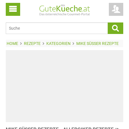
HOME
REZEPTE
KATEGORIEN
MIKE SÜSSER REZEPTE