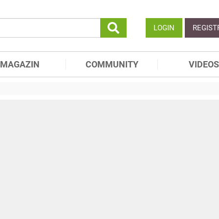
LOGIN
REGIST
MAGAZIN
COMMUNITY
VIDEOS