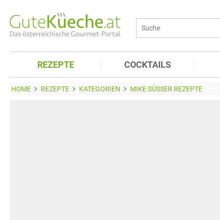
REZEPTE
COCKTAILS
HOME
REZEPTE
KATEGORIEN
MIKE SÜSSER REZEPTE